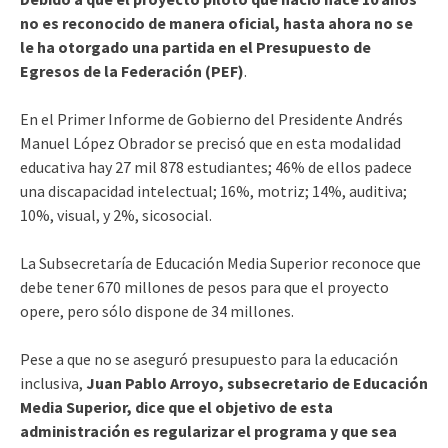
no es reconocido de manera oficial, hasta ahora no se
le ha otorgado una partida en el Presupuesto de
Egresos de la Federación (PEF)
.
En el Primer Informe de Gobierno del Presidente Andrés
Manuel López Obrador se precisó que en esta modalidad
educativa hay 27 mil 878 estudiantes; 46% de ellos padece
una discapacidad intelectual; 16%, motriz; 14%, auditiva;
10%, visual, y 2%, sicosocial.
La Subsecretaría de Educación Media Superior reconoce que
debe tener 670 millones de pesos para que el proyecto
opere, pero sólo dispone de 34 millones.
Pese a que no se aseguró presupuesto para la educación
inclusiva,
Juan Pablo Arroyo, subsecretario de Educación
Media Superior, dice que el objetivo de esta
administración es regularizar el programa y que sea