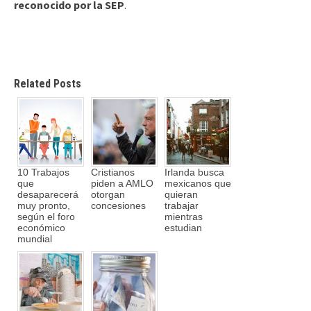
reconocido por la SEP
.
Related Posts
10 Trabajos
Cristianos
Irlanda busca
que
piden a AMLO
mexicanos que
desaparecerá
otorgan
quieran
muy pronto,
concesiones
trabajar
según el foro
mientras
económico
estudian
mundial