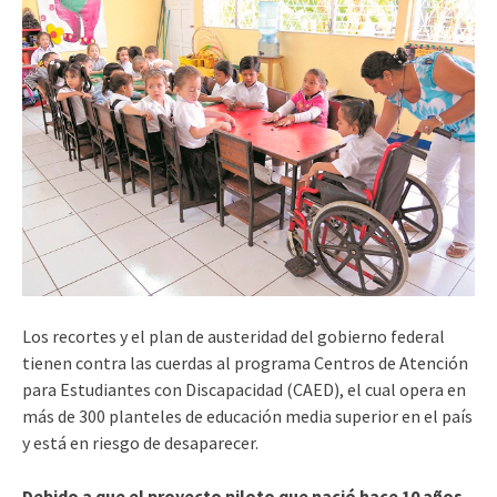
Los recortes y el plan de austeridad del gobierno federal
tienen contra las cuerdas al programa Centros de Atención
para Estudiantes con Discapacidad (CAED), el cual opera en
más de 300 planteles de educación media superior en el país
y está en riesgo de desaparecer.
Debido a que el proyecto piloto que nació hace 10 años