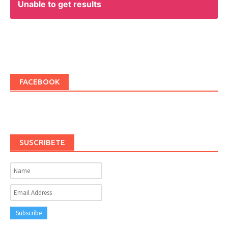
Unable to get results
FACEBOOK
SUSCRIBETE