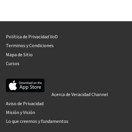
Política de Privacidad VoD
Terminos y Condiciones
Mapa de Sitio
Cursos
Acerca de Veracidad Channel
Aviso de Privacidad
Misión y Visión
Lo que creemos y fundamentos