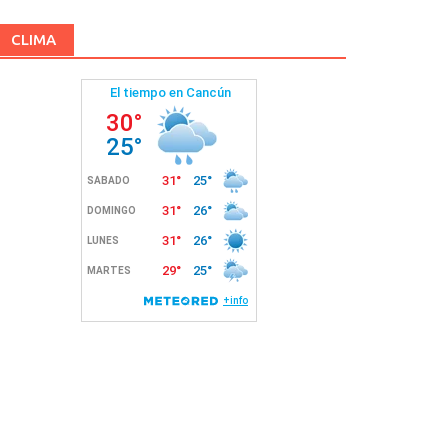
CLIMA