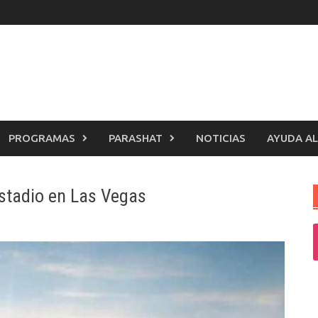
PROGRAMAS
PARASHAT
NOTICIAS
AYUDA AL
estadio en Las Vegas