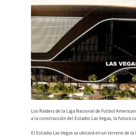
Los Raiders de la Liga Nacional de Futbol American
a la construcción del Estadio Las Vegas, la futura c
El Estadio Las Vegas se ubicará en un terreno de la