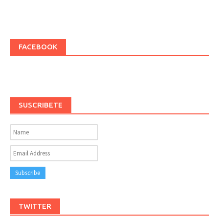
FACEBOOK
SUSCRIBETE
TWITTER