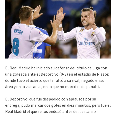
El Real Madrid ha iniciado su defensa del título de Liga con
una goleada ante el Deportivo (0-3) en el estadio de Riazor,
donde tuvo el acierto que le faltó a su rival, negado en su
área y en la visitante, en la que no marcó ni de penalti.
El Deportivo, que fue despedido con aplausos por su
entrega, pudo marcar dos goles en diez minutos, pero fue el
Real Madrid el que se los endosó antes del descanso.