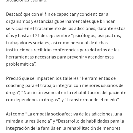
Destacó que con el fin de capacitar y concientizar a
organismos y estancias gubernamentales que brindan
servicios en el tratamiento de las adicciones, durante estos
días y hasta el 21 de septiembre “psicólogos, psiquiatras,
trabajadores sociales, así como personal de dichas
instituciones recibirán conferencias para dotarlos de las
herramientas necesarias para prevenir y atender esta
problemática”.
Precisó que se imparten los talleres “Herramientas de
coaching para el trabajo integral con menores usuarios de
droga”, “Nutrición esencial en la rehabilitación del paciente
con dependencia a drogas”, y “Transformando el miedo”.
Así como “La empatía socioafectiva de las adicciones, una
mirada a la resiliencia” y “Desarrollo de habilidades para la
integración de la familia en la rehabilitación de menores