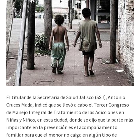
El titular de la Secretaria de Salud Jalisco (SSJ), Antonio
Cruces Mada, indicó que se llevó a cabo el Tercer Congreso
de Manejo Integral de Tratamiento de las Adicciones en
Niñas y Niños, en esta ciudad, donde se dijo que la parte más
importante en la prevención es el acompañamiento
familiar para que el menor no caiga en algún tipo de