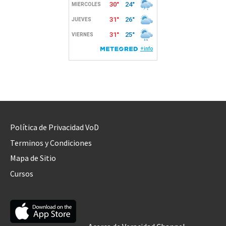
Política de Privacidad VoD
Terminos y Condiciones
Mapa de Sitio
Cursos