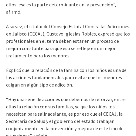
ellos, esa es la parte determinante en la prevención”,
afirmó.
A su vez, el titular del Consejo Estatal Contra las Adicciones
en Jalisco (CECAJ), Gustavo Iglesias Robles, expresó que los
profesionales en el tema deben estar en un proceso de
mejora constante para que eso se refleje en un mejor
tratamiento para los menores.
Explicó que la relación de la familia con los niños es una de
las acciones fundamentales para evitar que los menores
caigan en algún tipo de adicción.
“Hay una serie de acciones que debemos de reforzar, entre
ellas la relación con sus familias, ya que los niños los
necesitan para salir adelante, es por eso que el CECAJ, la
Secretaría de Salud y el gobierno del estado trabajan
conjuntamente en la prevención y mejora de este tipo de
situaciones”, señaló.