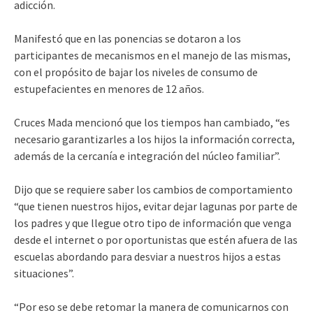
adicción.
Manifestó que en las ponencias se dotaron a los
participantes de mecanismos en el manejo de las mismas,
con el propósito de bajar los niveles de consumo de
estupefacientes en menores de 12 años.
Cruces Mada mencionó que los tiempos han cambiado, “es
necesario garantizarles a los hijos la información correcta,
además de la cercanía e integración del núcleo familiar”.
Dijo que se requiere saber los cambios de comportamiento
“que tienen nuestros hijos, evitar dejar lagunas por parte de
los padres y que llegue otro tipo de información que venga
desde el internet o por oportunistas que estén afuera de las
escuelas abordando para desviar a nuestros hijos a estas
situaciones”.
“Por eso se debe retomar la manera de comunicarnos con