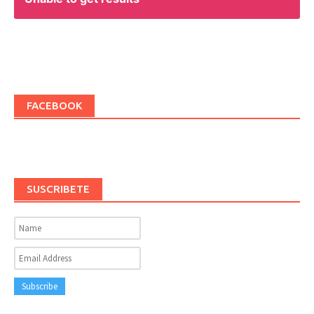
FACEBOOK
SUSCRIBETE