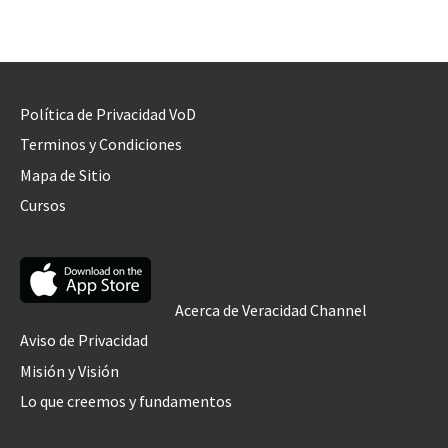
Política de Privacidad VoD
Terminos y Condiciones
Mapa de Sitio
Cursos
Acerca de Veracidad Channel
Aviso de Privacidad
Misión y Visión
Lo que creemos y fundamentos