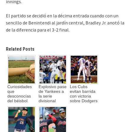
innings.
El partido se decidió en la décima entrada cuando con un
sencillo de Benintendi al jardín central, Bradley Jr. anotó la
de la diferencia para el 3-2 final.
Related Posts
Curiosidades
Explosivo pase
Los Cubs
que
de Yankees a
evitan barrida
desconocías
la serie
con victoria
del béisbol.
divisional
sobre Dodgers