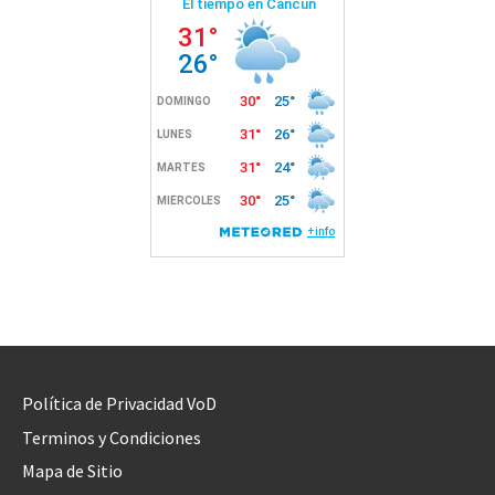
Política de Privacidad VoD
Terminos y Condiciones
Mapa de Sitio