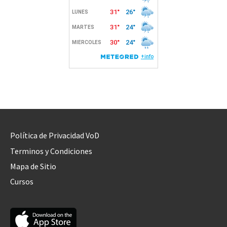
Política de Privacidad VoD
Terminos y Condiciones
Mapa de Sitio
Cursos