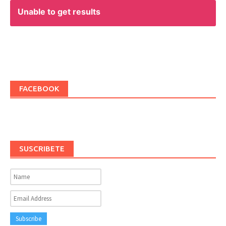
Unable to get results
FACEBOOK
SUSCRIBETE