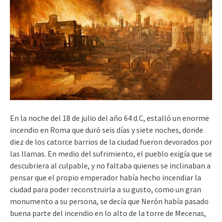
En la noche del 18 de julio del año 64 d.C, estalló un enorme
incendio en Roma que duró seis días y siete noches, donde
diez de los catorce barrios de la ciudad fueron devorados por
las llamas. En medio del sufrimiento, el pueblo exigía que se
descubriera al culpable, y no faltaba quienes se inclinaban a
pensar que el propio emperador había hecho incendiar la
ciudad para poder reconstruirla a su gusto, como un gran
monumento a su persona, se decía que Nerón había pasado
buena parte del incendio en lo alto de la torre de Mecenas,