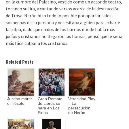
en la cumbre del Palatino, vestido como un actor de teatro,
tocando su lira, y cantando versos acerca de la destrucción
de Troya. Nerón hizo todo lo posible por apartar tales
sospechas de su persona y necesitaba alguien para echarle
la culpa, dado que en dos de los barrios donde había más
judíos y cristianos no llegaron las llamas, pensó que le sería
más fácil culpar a los cristianos.
Related Posts
Justino mártir
Gran Remate
Veracidad Play
el filósofo.
de Libros se
– La
hará en Los
persecución
Pinos
de Nerón.