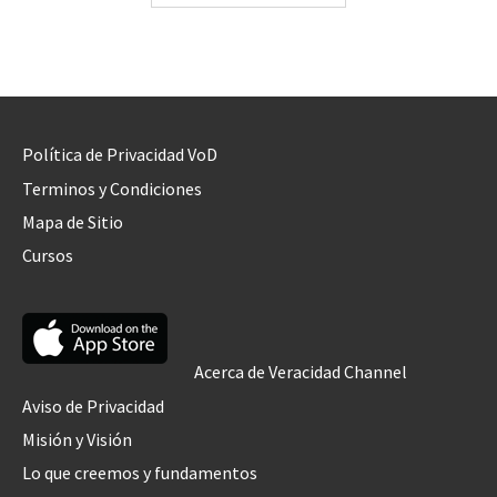
Política de Privacidad VoD
Terminos y Condiciones
Mapa de Sitio
Cursos
Acerca de Veracidad Channel
Aviso de Privacidad
Misión y Visión
Lo que creemos y fundamentos