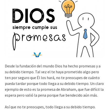
Desde la fundación del mundo Dios ha hecho promesas y a
su debido tiempo. Tal vez el te haya prometido algo pero
ten por seguro que Él los hará, no te preocupes de cuánto
pueda tardar porque todo llega a su debido tiempo. Un claro
ejemplo de esto es la promesa de Abraham, que fue difícil la
espera pero valió la pena porque fue bendecido aún más.
Así que no te preocupes, todo llega a su debido tiempo.