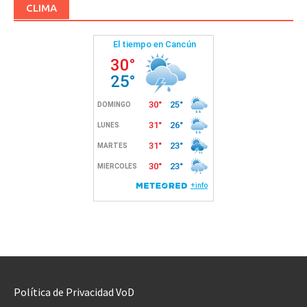
CLIMA
Política de Privacidad VoD