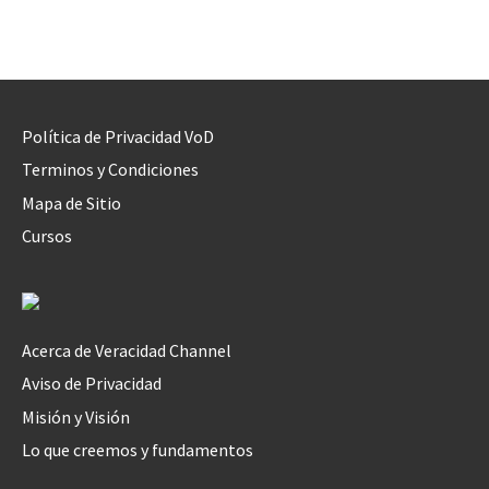
Política de Privacidad VoD
Terminos y Condiciones
Mapa de Sitio
Cursos
Acerca de Veracidad Channel
Aviso de Privacidad
Misión y Visión
Lo que creemos y fundamentos