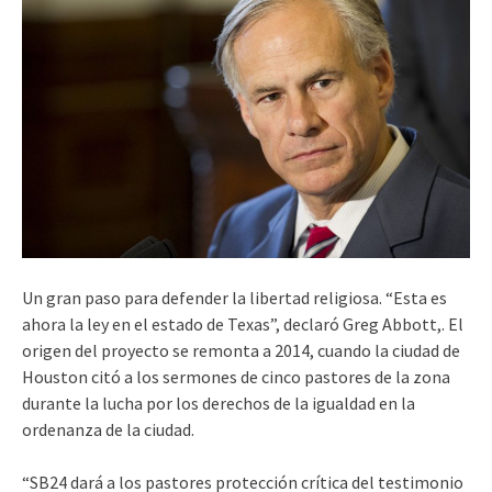
Un gran paso para defender la libertad religiosa. “Esta es
ahora la ley en el estado de Texas”, declaró Greg Abbott,. El
origen del proyecto se remonta a 2014, cuando la ciudad de
Houston citó a los sermones de cinco pastores de la zona
durante la lucha por los derechos de la igualdad en la
ordenanza de la ciudad.
“SB24 dará a los pastores protección crítica del testimonio