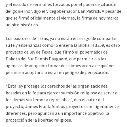
y el escudo de sermones forzados por el poder de citación
del gobierno”, dijo el Vicegobernador Dan Patrick. A pesar de
que se firmó oficialmente el viernes, la firma de hoy marca
un hito histórico.
Los pastores de Texas, ya no están en riesgo de compartir
su fe y enseñanzas como lo enseña la Biblia. HB359, es otro
proyecto de ley de Texas, que firmó el gobernador de
Dakota del Sur Dennis Daugaard, que permitiría a las
agencias de adopción tomar decisiones acerca de quiénes
permiten adoptar sin estar en peligro de persecución.
“Esta ley protege los derechos de las organizaciones
basadas en la fe para ejercer su misión religiosa de servir a
los demás sin temor a represalias”, dijo el autor del
proyecto, James Frank. Ambos proyectos son ligeramente
diferentes, pero apuntan a un importante objetivo: la
protección de la libertad religiosa.