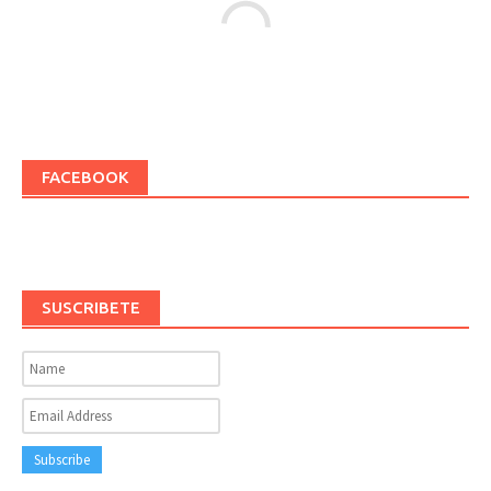
FACEBOOK
SUSCRIBETE