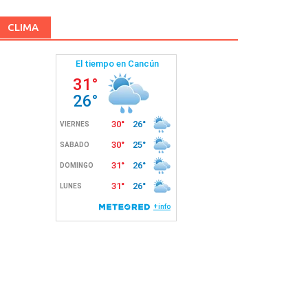
CLIMA