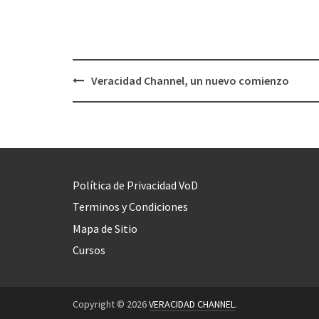
Veracidad Channel, un nuevo comienzo
Post
navigation
Política de Privacidad VoD
Terminos y Condiciones
Mapa de Sitio
Cursos
Copyright © 2026
VERACIDAD CHANNEL
.