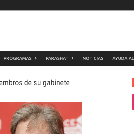
PROGRAMAS
PARASHAT
NOTICIAS
AYUDA AL
embros de su gabinete