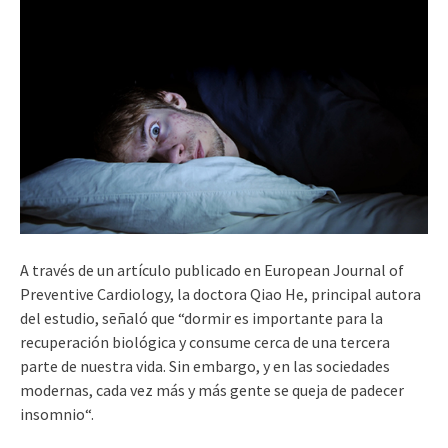
A través de un artículo publicado en European Journal of
Preventive Cardiology, la doctora Qiao He, principal autora
del estudio, señaló que “dormir es importante para la
recuperación biológica y consume cerca de una tercera
parte de nuestra vida. Sin embargo, y en las sociedades
modernas, cada vez más y más gente se queja de padecer
insomnio“.