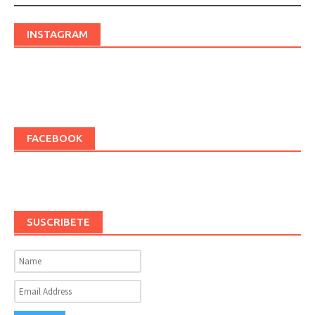
INSTAGRAM
FACEBOOK
SUSCRIBETE