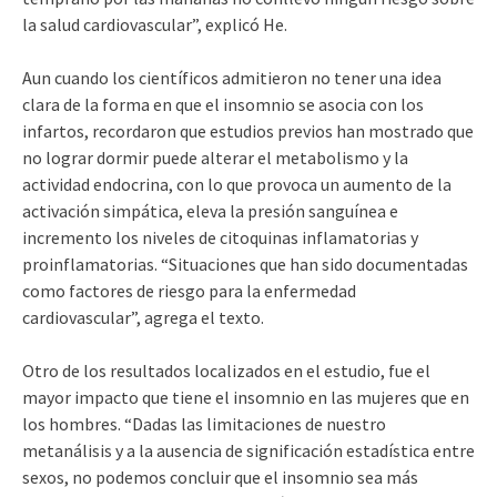
la salud cardiovascular”, explicó He.
Aun cuando los científicos admitieron no tener una idea
clara de la forma en que el insomnio se asocia con los
infartos, recordaron que estudios previos han mostrado que
no lograr dormir puede alterar el metabolismo y la
actividad endocrina, con lo que provoca un aumento de la
activación simpática, eleva la presión sanguínea e
incremento los niveles de citoquinas inflamatorias y
proinflamatorias. “Situaciones que han sido documentadas
como factores de riesgo para la enfermedad
cardiovascular”, agrega el texto.
Otro de los resultados localizados en el estudio, fue el
mayor impacto que tiene el insomnio en las mujeres que en
los hombres. “Dadas las limitaciones de nuestro
metanálisis y a la ausencia de significación estadística entre
sexos, no podemos concluir que el insomnio sea más