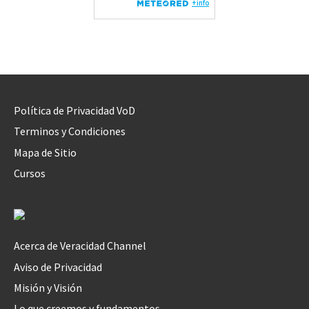
Política de Privacidad VoD
Terminos y Condiciones
Mapa de Sitio
Cursos
Acerca de Veracidad Channel
Aviso de Privacidad
Misión y Visión
Lo que creemos y fundamentos