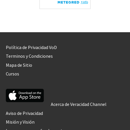
Política de Privacidad VoD
Terminos y Condiciones
Mapa de Sitio
Cursos
Acerca de Veracidad Channel
Aviso de Privacidad
Misión y Visión