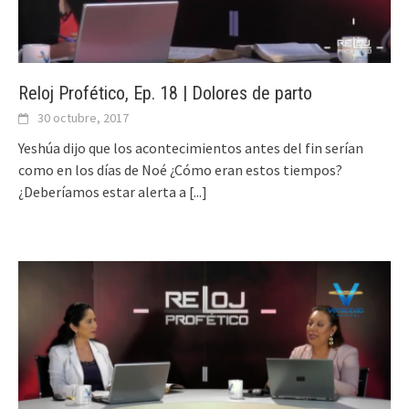
Reloj Profético, Ep. 18 | Dolores de parto
30 octubre, 2017
Yeshúa dijo que los acontecimientos antes del fin serían
como en los días de Noé ¿Cómo eran estos tiempos?
¿Deberíamos estar alerta a
[...]