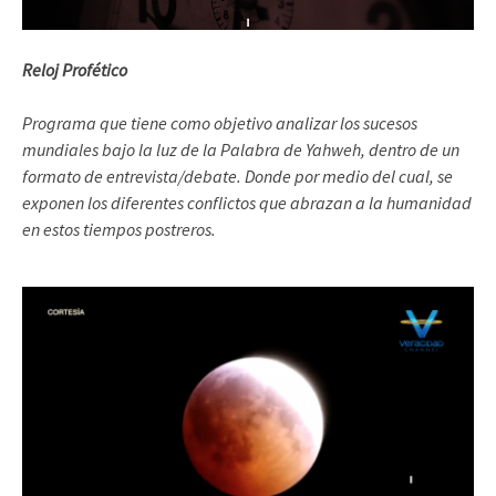
Reloj Profético
Programa que tiene como objetivo analizar los sucesos
mundiales bajo la luz de la Palabra de Yahweh, dentro de un
formato de entrevista/debate. Donde por medio del cual, se
exponen los diferentes conflictos que abrazan a la humanidad
en estos tiempos postreros.