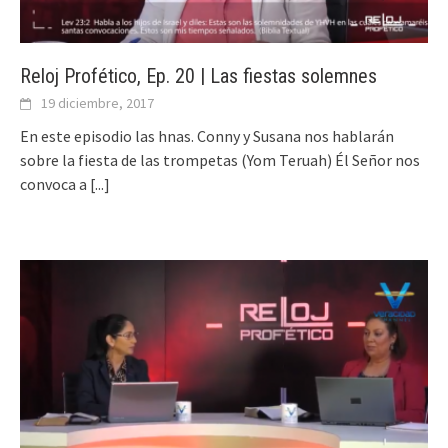
Reloj Profético, Ep. 20 | Las fiestas solemnes
19 diciembre, 2017
En este episodio las hnas. Conny y Susana nos hablarán
sobre la fiesta de las trompetas (Yom Teruah) Él Señor nos
convoca a
[...]