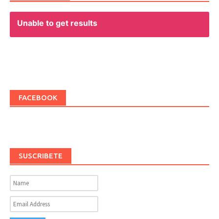
Unable to get results
FACEBOOK
SUSCRIBETE