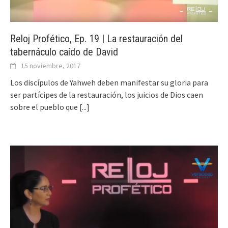
Reloj Profético, Ep. 19 | La restauración del
tabernáculo caído de David
15 noviembre, 2017
Los discípulos de Yahweh deben manifestar su gloria para
ser partícipes de la restauración, los juicios de Dios caen
sobre el pueblo que
[...]