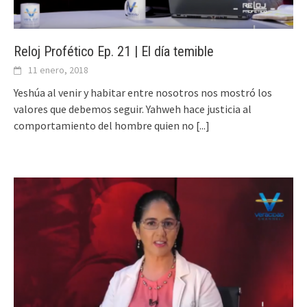
Reloj Profético Ep. 21 | El día temible
11 enero, 2018
Yeshúa al venir y habitar entre nosotros nos mostró los
valores que debemos seguir. Yahweh hace justicia al
comportamiento del hombre quien no
[...]