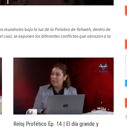
os mundiales bajo la luz de la Palabra de Yahweh, dentro de
 cual, se exponen los diferentes conflictos que abrazan a la
T
Reloj Profético Ep. 14 | El día grande y