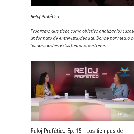
Reloj Profético
Programa que tiene como objetivo analizar los suces
un formato de entrevista/debate. Donde por medio del
humanidad en estos tiempos postreros.
Reloj Profético Ep. 15 | Los tiempos de