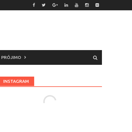
 PRÓJIMO
INSTAGRAM