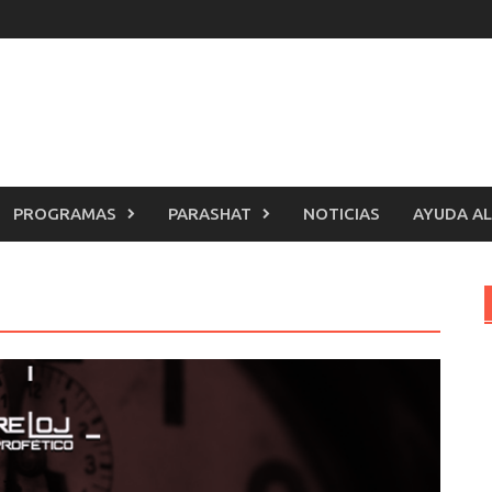
PROGRAMAS
PARASHAT
NOTICIAS
AYUDA AL