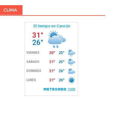
CLIMA