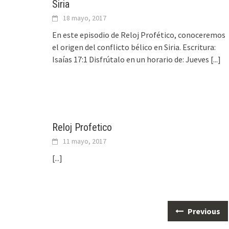
Siria
18 mayo, 2017
En este episodio de Reloj Profético, conoceremos
el origen del conflicto bélico en Siria. Escritura:
Isaías 17:1 Disfrútalo en un horario de: Jueves
[...]
Reloj Profetico
11 mayo, 2017
[...]
Previous
Posts