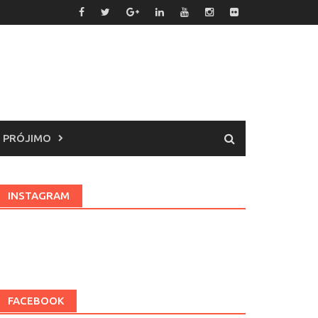
 PRÓJIMO
INSTAGRAM
FACEBOOK