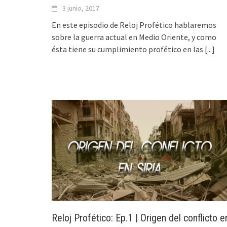
3 junio, 2017
En este episodio de Reloj Profético hablaremos
sobre la guerra actual en Medio Oriente, y como
ésta tiene su cumplimiento profético en las
[...]
Reloj Profético: Ep.1 | Origen del conflicto e