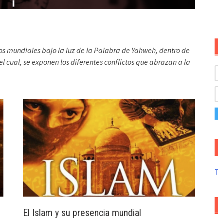
os mundiales bajo la luz de la Palabra de Yahweh, dentro de
 cual, se exponen los diferentes conflictos que abrazan a la
T
El Islam y su presencia mundial