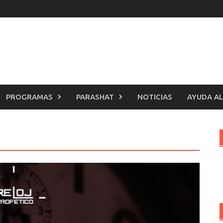
PROGRAMAS
PARASHAT
NOTICIAS
AYUDA AL