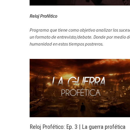
Reloj Profético
Programa que tiene como objetivo analizar los suces
un formato de entrevista/debate. Donde por medio del
humanidad en estos tiempos postreros.
Reloj Profético: Ep. 3 | La guerra profética