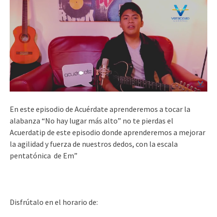
En este episodio de Acuérdate aprenderemos a tocar la
alabanza “No hay lugar más alto” no te pierdas el
Acuerdatip de este episodio donde aprenderemos a mejorar
la agilidad y fuerza de nuestros dedos, con la escala
pentatónica de Em”
Disfrútalo en el horario de: