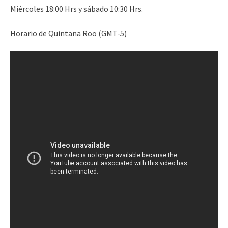
Miércoles 18:00 Hrs y sábado 10:30 Hrs.
Horario de Quintana Roo (GMT-5)