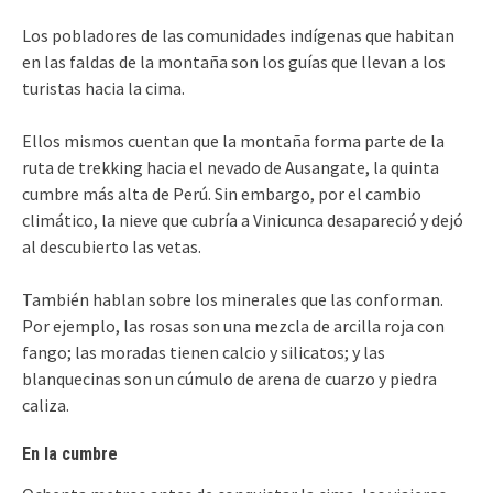
Los pobladores de las comunidades indígenas que habitan
en las faldas de la montaña son los guías que llevan a los
turistas hacia la cima.
Ellos mismos cuentan que la montaña forma parte de la
ruta de trekking hacia el nevado de Ausangate, la quinta
cumbre más alta de Perú. Sin embargo, por el cambio
climático, la nieve que cubría a Vinicunca desapareció y dejó
al descubierto las vetas.
También hablan sobre los minerales que las conforman.
Por ejemplo, las rosas son una mezcla de arcilla roja con
fango; las moradas tienen calcio y silicatos; y las
blanquecinas son un cúmulo de arena de cuarzo y piedra
caliza.
En la cumbre