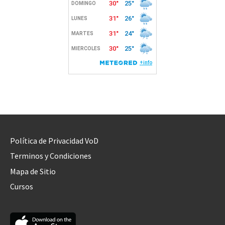
Política de Privacidad VoD
Terminos y Condiciones
Mapa de Sitio
Cursos