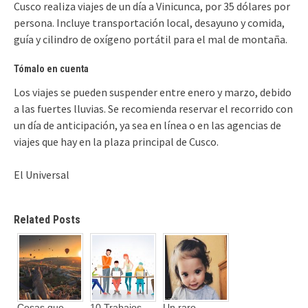
Cusco realiza viajes de un día a Vinicunca, por 35 dólares por
persona. Incluye transportación local, desayuno y comida,
guía y cilindro de oxígeno portátil para el mal de montaña.
Tómalo en cuenta
Los viajes se pueden suspender entre enero y marzo, debido
a las fuertes lluvias. Se recomienda reservar el recorrido con
un día de anticipación, ya sea en línea o en las agencias de
viajes que hay en la plaza principal de Cusco.
El Universal
Related Posts
Cosas que
10 Trabajos
Un raro