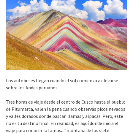
Los autobuses llegan cuando el sol comienza a elevarse
sobre los Andes peruanos.
Tres horas de viaje desde el centro de Cusco hasta el pueblo
de Pitumarca, valen la pena cuando observas picos nevados
y valles dorados donde pastan llamas y alpacas. Pero, este
no es tu destino final. En realidad, es aquí donde inicia el
viaje para conocer la famosa “montaña de los siete