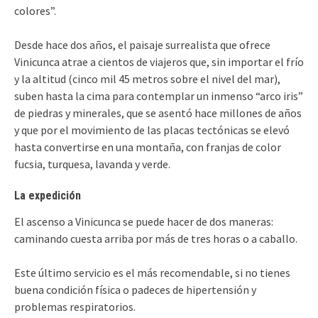
colores”.
Desde hace dos años, el paisaje surrealista que ofrece
Vinicunca atrae a cientos de viajeros que, sin importar el frío
y la altitud (cinco mil 45 metros sobre el nivel del mar),
suben hasta la cima para contemplar un inmenso “arco iris”
de piedras y minerales, que se asentó hace millones de años
y que por el movimiento de las placas tectónicas se elevó
hasta convertirse en una montaña, con franjas de color
fucsia, turquesa, lavanda y verde.
La expedición
El ascenso a Vinicunca se puede hacer de dos maneras:
caminando cuesta arriba por más de tres horas o a caballo.
Este último servicio es el más recomendable, si no tienes
buena condición física o padeces de hipertensión y
problemas respiratorios.