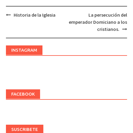
Historia de la Iglesia
La persecución del
Post
emperador Domiciano a los
navigation
cristianos.
INSTAGRAM
FACEBOOK
SUSCRIBETE