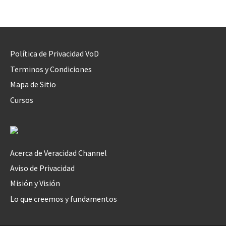
Política de Privacidad VoD
Terminos y Condiciones
Mapa de Sitio
Cursos
Acerca de Veracidad Channel
Aviso de Privacidad
Misión y Visión
Lo que creemos y fundamentos