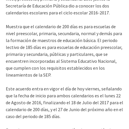
Secretaría de Educación Pública dio a conocer los dos
calendarios escolares para el ciclo escolar 2016-2017.
Muestra que el calendario de 200 días es para escuelas de
nivel preescolar, primaria, secundaria, normal y demás para
la formación de maestros de educación básica. El periodo
lectivo de 185 días es para escuelas de educación preescolar,
primaria y secundaria, públicas y particulares, que se
encuentren incorporadas al Sistema Educativo Nacional,
que cumplen con los requisitos establecidos en los
lineamientos de la SEP.
Este acuerdo entra en vigor el día de hoy viernes, señalando
que la fecha de inicio para ambos calendarios es el lunes 22
de Agosto de 2016, finalizando el 18 de Julio del 2017 para el
calendario de 200 días, y el 27 de Junio del próximo año en el
caso del periodo de 185 días.