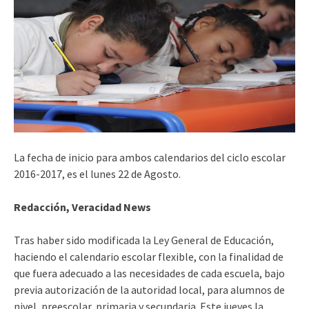
La fecha de inicio para ambos calendarios del ciclo escolar
2016-2017, es el lunes 22 de Agosto.
Redacción, Veracidad News
Tras haber sido modificada la Ley General de Educación,
haciendo el calendario escolar flexible, con la finalidad de
que fuera adecuado a las necesidades de cada escuela, bajo
previa autorización de la autoridad local, para alumnos de
nivel, preescolar, primaria y secundaria. Este jueves la