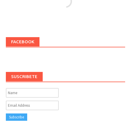
FACEBOOK
SUSCRIBETE