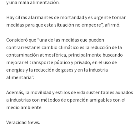
y una mala alimentación.
Hay cifras alarmantes de mortandad y es urgente tomar
medidas para que esta situación no empeore”, afirmó.
Consideró que “una de las medidas que pueden
contrarrestar el cambio climático es la reducción de la
contaminación atmosférica, principalmente buscando
mejorar el transporte público y privado, en el uso de
energías y la reducción de gases y en la industria
alimentaria”.
Además, la movilidad y estilos de vida sustentables aunados
a industrias con métodos de operación amigables con el
medio ambiente.
Veracidad News.