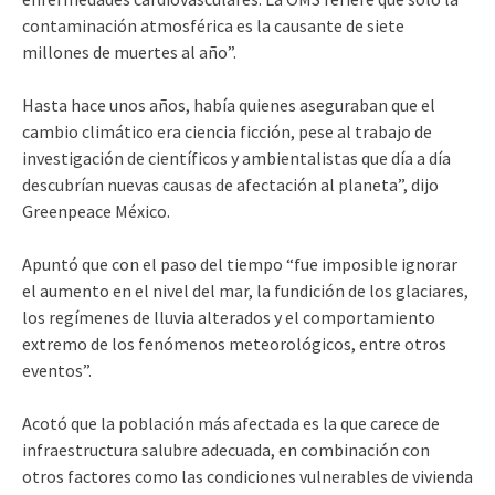
contaminación atmosférica es la causante de siete
millones de muertes al año”.
Hasta hace unos años, había quienes aseguraban que el
cambio climático era ciencia ficción, pese al trabajo de
investigación de científicos y ambientalistas que día a día
descubrían nuevas causas de afectación al planeta”, dijo
Greenpeace México.
Apuntó que con el paso del tiempo “fue imposible ignorar
el aumento en el nivel del mar, la fundición de los glaciares,
los regímenes de lluvia alterados y el comportamiento
extremo de los fenómenos meteorológicos, entre otros
eventos”.
Acotó que la población más afectada es la que carece de
infraestructura salubre adecuada, en combinación con
otros factores como las condiciones vulnerables de vivienda