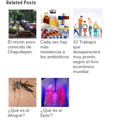
Related Posts
El rincón poco
Cada vez hay
10 Trabajos
conocido de
más
que
Chapultepec
resistencia a
desaparecerá
los antibióticos
muy pronto,
según el foro
económico
mundial
¿Qué es el
¿Qué es el
dengue?
Epoc?