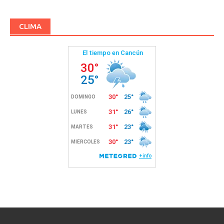
CLIMA