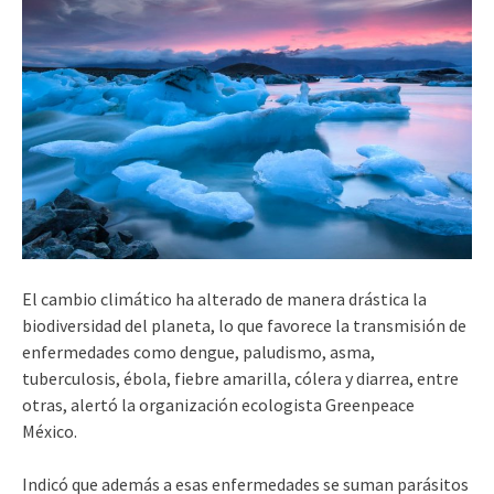
El cambio climático ha alterado de manera drástica la
biodiversidad del planeta, lo que favorece la transmisión de
enfermedades como dengue, paludismo, asma,
tuberculosis, ébola, fiebre amarilla, cólera y diarrea, entre
otras, alertó la organización ecologista Greenpeace
México.
Indicó que además a esas enfermedades se suman parásitos