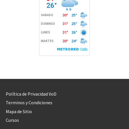
Política de Privacidad VoD
Terminos y Condiciones
Mapa de Sitio
Cursos