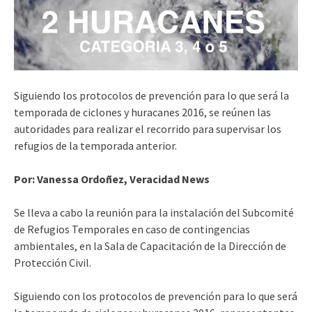
Siguiendo los protocolos de prevención para lo que será la
temporada de ciclones y huracanes 2016, se reúnen las
autoridades para realizar el recorrido para supervisar los
refugios de la temporada anterior.
Por: Vanessa Ordoñez, Veracidad News
Se lleva a cabo la reunión para la instalación del Subcomité
de Refugios Temporales en caso de contingencias
ambientales, en la Sala de Capacitación de la Dirección de
Protección Civil.
Siguiendo con los protocolos de prevención para lo que será