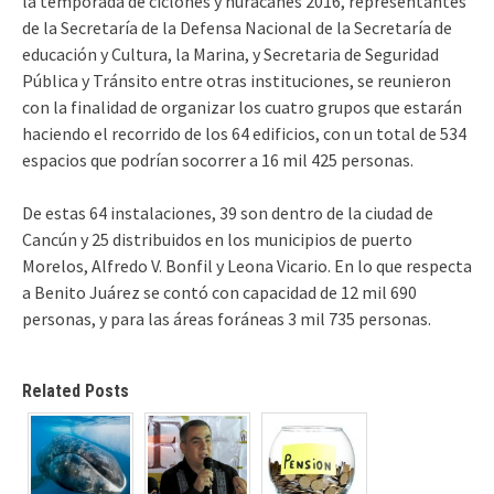
la temporada de ciclones y huracanes 2016, representantes
de la Secretaría de la Defensa Nacional de la Secretaría de
educación y Cultura, la Marina, y Secretaria de Seguridad
Pública y Tránsito entre otras instituciones, se reunieron
con la finalidad de organizar los cuatro grupos que estarán
haciendo el recorrido de los 64 edificios, con un total de 534
espacios que podrían socorrer a 16 mil 425 personas.
De estas 64 instalaciones, 39 son dentro de la ciudad de
Cancún y 25 distribuidos en los municipios de puerto
Morelos, Alfredo V. Bonfil y Leona Vicario. En lo que respecta
a Benito Juárez se contó con capacidad de 12 mil 690
personas, y para las áreas foráneas 3 mil 735 personas.
Related Posts