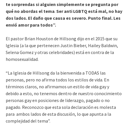
te sorprendas si alguien simplemente se pregunta por
qué no abordas el tema
.
Ser anti LGBTQ está mal, no hay
dos lados. El daño que causa es severo. Punto final. Les
envió amor para todos”.
El pastor Brian Houston de Hillsong dijo en el 2015 que su
Iglesia (a la que pertenecen Justin Bieber, Hailey Baldwin,
Selena Gomez y otras celebridades) está en contra de la
homosexualidad.
“La Iglesia de Hillsong da la bienvenida a TODAS las
personas, pero no afirma todos los estilos de vida. En
términos claros, no afirmamos un estilo de vida gay y
debido a esto, no tenemos dentro de nuestro conocimiento
personas gay en posiciones de liderazgo, pagado o no
pagado. Reconozco que esta sola declaración es molesta
para ambos lados de esta discusión, lo que apunta a la
complejidad del tema”.