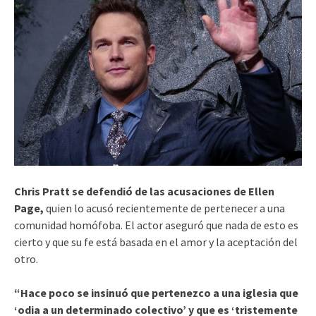
Chris Pratt se defendió de las acusaciones de Ellen
Page,
quien lo acusó recientemente de pertenecer a una
comunidad homófoba. El actor aseguró que nada de esto es
cierto y que su fe está basada en el amor y la aceptación del
otro.
“Hace poco se insinuó que pertenezco a una iglesia que
‘odia a un determinado colectivo’ y que es ‘tristemente