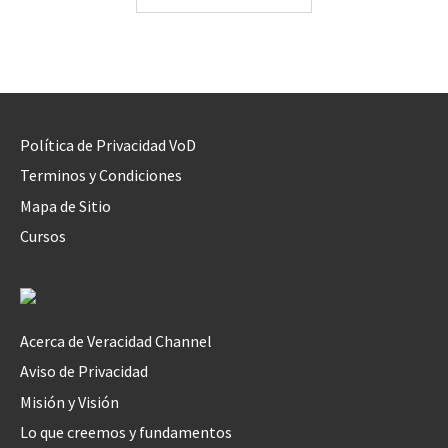
Política de Privacidad VoD
Terminos y Condiciones
Mapa de Sitio
Cursos
Acerca de Veracidad Channel
Aviso de Privacidad
Misión y Visión
Lo que creemos y fundamentos