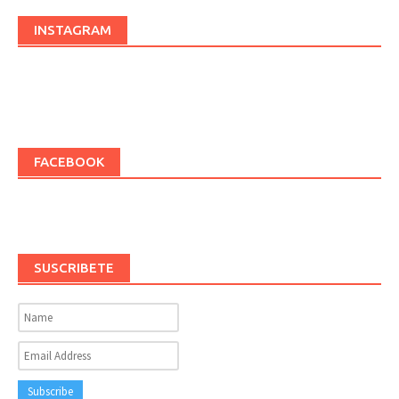
INSTAGRAM
FACEBOOK
SUSCRIBETE