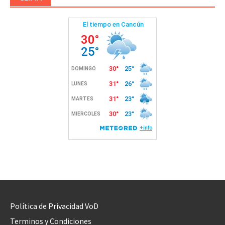
Política de Privacidad VoD
Terminos y Condiciones