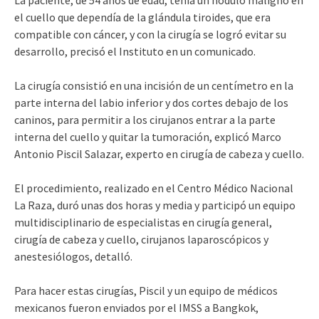
el cuello que dependía de la glándula tiroides, que era
compatible con cáncer, y con la cirugía se logró evitar su
desarrollo, precisó el Instituto en un comunicado.
La cirugía consistió en una incisión de un centímetro en la
parte interna del labio inferior y dos cortes debajo de los
caninos, para permitir a los cirujanos entrar a la parte
interna del cuello y quitar la tumoración, explicó Marco
Antonio Piscil Salazar, experto en cirugía de cabeza y cuello.
El procedimiento, realizado en el Centro Médico Nacional
La Raza, duró unas dos horas y media y participó un equipo
multidisciplinario de especialistas en cirugía general,
cirugía de cabeza y cuello, cirujanos laparoscópicos y
anestesiólogos, detalló.
Para hacer estas cirugías, Piscil y un equipo de médicos
mexicanos fueron enviados por el IMSS a Bangkok,