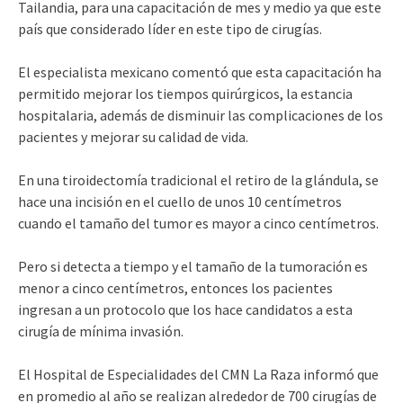
Tailandia, para una capacitación de mes y medio ya que este
país que considerado líder en este tipo de cirugías.
El especialista mexicano comentó que esta capacitación ha
permitido mejorar los tiempos quirúrgicos, la estancia
hospitalaria, además de disminuir las complicaciones de los
pacientes y mejorar su calidad de vida.
En una tiroidectomía tradicional el retiro de la glándula, se
hace una incisión en el cuello de unos 10 centímetros
cuando el tamaño del tumor es mayor a cinco centímetros.
Pero si detecta a tiempo y el tamaño de la tumoración es
menor a cinco centímetros, entonces los pacientes
ingresan a un protocolo que los hace candidatos a esta
cirugía de mínima invasión.
El Hospital de Especialidades del CMN La Raza informó que
en promedio al año se realizan alrededor de 700 cirugías de