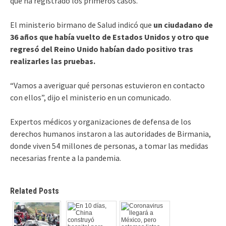
que ha registrado los primeros casos.
El ministerio birmano de Salud indicó que
un ciudadano de
36 años que había vuelto de Estados Unidos y otro que
regresó del Reino Unido habían dado positivo tras
realizarles las pruebas.
“Vamos a averiguar qué personas estuvieron en contacto
con ellos”, dijo el ministerio en un comunicado.
Expertos médicos y organizaciones de defensa de los
derechos humanos instaron a las autoridades de Birmania,
donde viven 54 millones de personas, a tomar las medidas
necesarias frente a la pandemia.
Related Posts