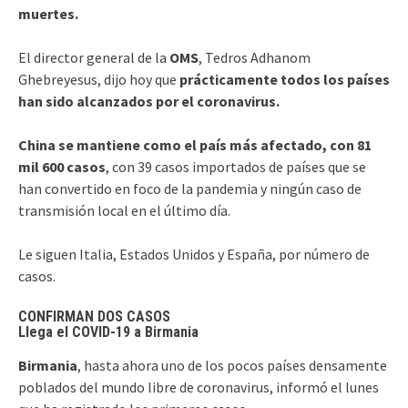
muertes.
El director general de la
OMS
, Tedros Adhanom
Ghebreyesus, dijo hoy que
prácticamente todos los países
han sido alcanzados por el coronavirus.
China se mantiene como el país más afectado, con 81
mil 600 casos
, con 39 casos importados de países que se
han convertido en foco de la pandemia y ningún caso de
transmisión local en el último día.
Le siguen Italia, Estados Unidos y España, por número de
casos.
CONFIRMAN DOS CASOS
Llega el COVID-19 a Birmania
Birmania
, hasta ahora uno de los pocos países densamente
poblados del mundo libre de coronavirus, informó el lunes