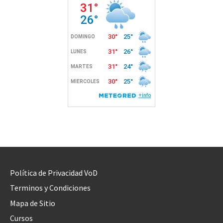
Política de Privacidad VoD
Terminos y Condiciones
Mapa de Sitio
Cursos