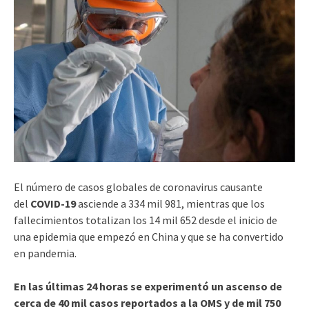
El número de casos globales de coronavirus causante
del
COVID-19
asciende a 334 mil 981, mientras que los
fallecimientos totalizan los 14 mil 652 desde el inicio de
una epidemia que empezó en China y que se ha convertido
en pandemia.
En las últimas 24 horas se experimentó un ascenso de
cerca de 40 mil casos reportados a la OMS y de mil 750