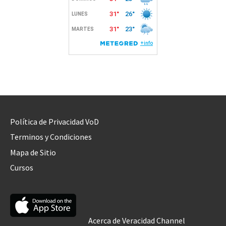
Política de Privacidad VoD
Terminos y Condiciones
Mapa de Sitio
Cursos
Acerca de Veracidad Channel