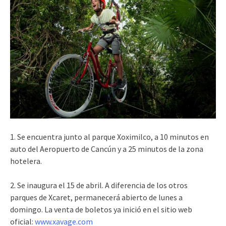
1. Se encuentra junto al parque Xoximilco, a 10 minutos en
auto del Aeropuerto de Cancún y a 25 minutos de la zona
hotelera.
2. Se inaugura el 15 de abril. A diferencia de los otros
parques de Xcaret, permanecerá abierto de lunes a
domingo. La venta de boletos ya inició en el sitio web
oficial:
www.xavage.com