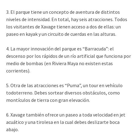
3. El parque tiene un concepto de aventura de distintos
niveles de intensidad. En total, hay seis atracciones. Todos
los visitantes de Xavage tienen acceso a dos de ellas: un
paseo en kayak y un circuito de cuerdas en las alturas.
4. La mayor innovación del parque es “Barracuda”: el
descenso por los rápidos de un río artificial que funciona por
medio de bombas (en Riviera Maya no existen estas
corrientes).
5. Otra de las atracciones es “Puma”, un tour en vehículo
todoterreno. Debes sortear diversos obstáculos, como
montículos de tierra con gran elevación.
6. Xavage también ofrece un paseo a toda velocidad en jet
acuático y una tirolesa en la cual debes deslizarte boca
abajo.