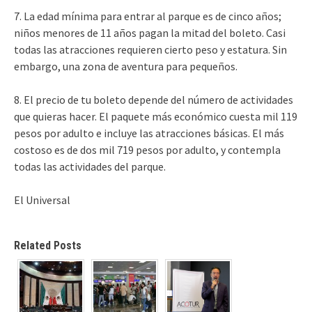
7. La edad mínima para entrar al parque es de cinco años;
niños menores de 11 años pagan la mitad del boleto. Casi
todas las atracciones requieren cierto peso y estatura. Sin
embargo, una zona de aventura para pequeños.
8. El precio de tu boleto depende del número de actividades
que quieras hacer. El paquete más económico cuesta mil 119
pesos por adulto e incluye las atracciones básicas. El más
costoso es de dos mil 719 pesos por adulto, y contempla
todas las actividades del parque.
El Universal
Related Posts