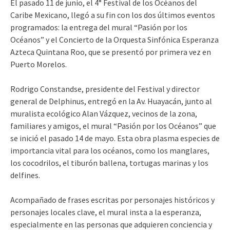
El pasado 11 de junio, el 4° Festival de los Océanos del
Caribe Mexicano, llegó a su fin con los dos últimos eventos
programados: la entrega del mural “Pasión por los
Océanos” y el Concierto de la Orquesta Sinfónica Esperanza
Azteca Quintana Roo, que se presentó por primera vez en
Puerto Morelos.
Rodrigo Constandse, presidente del Festival y director
general de Delphinus, entregó en la Av. Huayacán, junto al
muralista ecológico Alan Vázquez, vecinos de la zona,
familiares y amigos, el mural “Pasión por los Océanos” que
se inició el pasado 14 de mayo. Esta obra plasma especies de
importancia vital para los océanos, como los manglares,
los cocodrilos, el tiburón ballena, tortugas marinas y los
delfines.
Acompañado de frases escritas por personajes históricos y
personajes locales clave, el mural insta a la esperanza,
especialmente en las personas que adquieren conciencia y