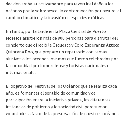
deciden trabajar activamente para revertir el daño a los
océanos por la sobrepesca, la contaminación por basura, el
cambio climático y la invasión de especies exóticas.
En tanto, por la tarde en la Plaza Central de Puerto
Morelos asistieron más de 800 personas para disfrutar del
concierto que ofreció la Orquesta y Coro Esperanza Azteca
Quintana Roo, que preparó un repertorio con temas
alusivos a los océanos, mismos que fueron celebrados por
la comunidad portomorelense y turistas nacionales e
internacionales.
El objetivo del Festival de los Océanos que se realiza cada
año, es fomentar el sentido de comunidad y de
participación entre la iniciativa privada, las diferentes
instancias de gobierno y la sociedad civil para sumar
voluntades a favor de la preservación de nuestros océanos.