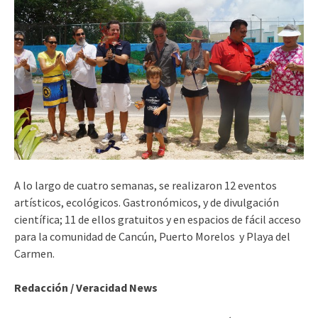
A lo largo de cuatro semanas, se realizaron 12 eventos
artísticos, ecológicos. Gastronómicos, y de divulgación
científica; 11 de ellos gratuitos y en espacios de fácil acceso
para la comunidad de Cancún, Puerto Morelos y Playa del
Carmen.
Redacción / Veracidad News