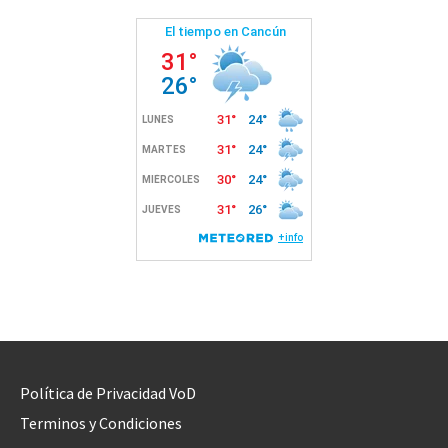
Política de Privacidad VoD
Terminos y Condiciones