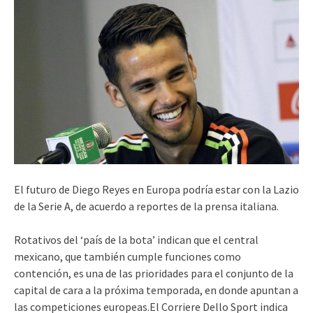
El futuro de Diego Reyes en Europa podría estar con la Lazio
de la Serie A, de acuerdo a reportes de la prensa italiana.
Rotativos del ‘país de la bota’ indican que el central
mexicano, que también cumple funciones como
contención, es una de las prioridades para el conjunto de la
capital de cara a la próxima temporada, en donde apuntan a
las competiciones europeas.El Corriere Dello Sport indica