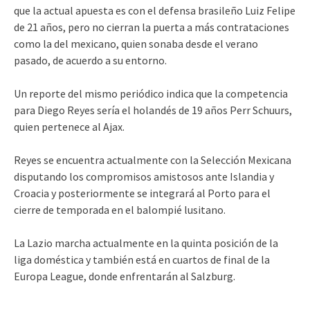
que la actual apuesta es con el defensa brasileño Luiz Felipe
de 21 años, pero no cierran la puerta a más contrataciones
como la del mexicano, quien sonaba desde el verano
pasado, de acuerdo a su entorno.
Un reporte del mismo periódico indica que la competencia
para Diego Reyes sería el holandés de 19 años Perr Schuurs,
quien pertenece al Ajax.
Reyes se encuentra actualmente con la Selección Mexicana
disputando los compromisos amistosos ante Islandia y
Croacia y posteriormente se integrará al Porto para el
cierre de temporada en el balompié lusitano.
La Lazio marcha actualmente en la quinta posición de la
liga doméstica y también está en cuartos de final de la
Europa League, donde enfrentarán al Salzburg.