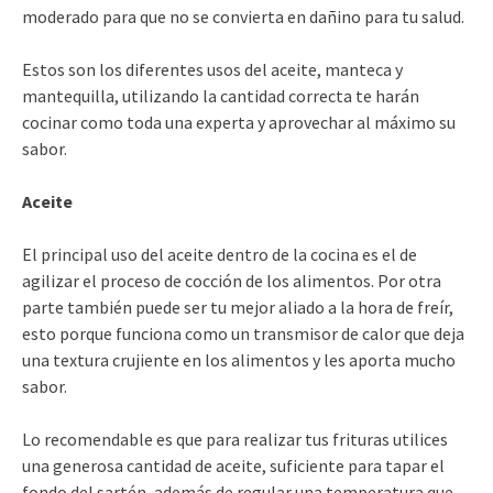
moderado para que no se convierta en dañino para tu salud.
Estos son los diferentes usos del aceite, manteca y
mantequilla, utilizando la cantidad correcta te harán
cocinar como toda una experta y aprovechar al máximo su
sabor.
Aceite
El principal uso del aceite dentro de la cocina es el de
agilizar el proceso de cocción de los alimentos. Por otra
parte también puede ser tu mejor aliado a la hora de freír,
esto porque funciona como un transmisor de calor que deja
una textura crujiente en los alimentos y les aporta mucho
sabor.
Lo recomendable es que para realizar tus frituras utilices
una generosa cantidad de aceite, suficiente para tapar el
fondo del sartén, además de regular una temperatura que