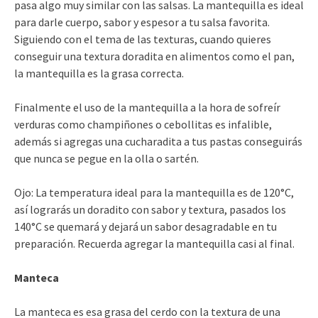
pasa algo muy similar con las salsas. La mantequilla es ideal
para darle cuerpo, sabor y espesor a tu salsa favorita.
Siguiendo con el tema de las texturas, cuando quieres
conseguir una textura doradita en alimentos como el pan,
la mantequilla es la grasa correcta.
Finalmente el uso de la mantequilla a la hora de sofreír
verduras como champiñones o cebollitas es infalible,
además si agregas una cucharadita a tus pastas conseguirás
que nunca se pegue en la olla o sartén.
Ojo: La temperatura ideal para la mantequilla es de 120°C,
así lograrás un doradito con sabor y textura, pasados los
140°C se quemará y dejará un sabor desagradable en tu
preparación. Recuerda agregar la mantequilla casi al final.
Manteca
La manteca es esa grasa del cerdo con la textura de una