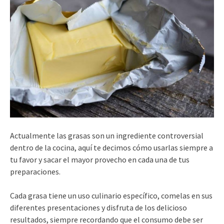
Actualmente las grasas son un ingrediente controversial
dentro de la cocina, aquí te decimos cómo usarlas siempre a
tu favor y sacar el mayor provecho en cada una de tus
preparaciones.
Cada grasa tiene un uso culinario específico, comelas en sus
diferentes presentaciones y disfruta de los delicioso
resultados, siempre recordando que el consumo debe ser