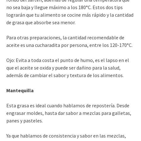
no sea baja y llegue máximo a los 180°C. Estos dos tips
lograrán que tu alimento se cocine más rápido y la cantidad
de grasa que absorbe sea menor.
Para otras preparaciones, la cantidad recomendable de
aceite es una cucharadita por persona, entre los 120-170°C.
Ojo: Evita a toda costa el punto de humo, es el lapso en el
que el aceite se oxida y puede ser dañino para la salud,
además de cambiar el sabor y textura de los alimentos.
Mantequilla
Esta grasa es ideal cuando hablamos de repostería. Desde
engrasar moldes, hasta dar sabor a mezclas para galletas,
panes y pasteles.
Ya que hablamos de consistencia y sabor en las mezclas,