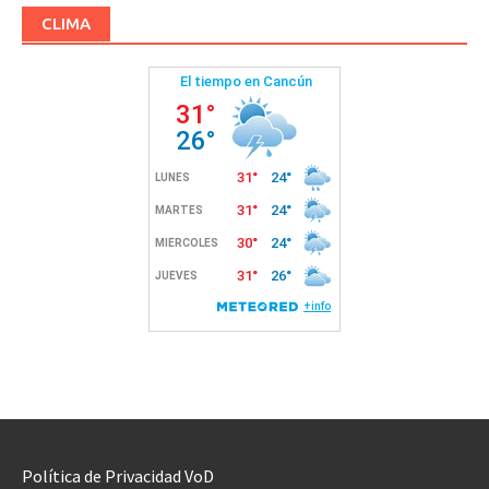
CLIMA
Política de Privacidad VoD