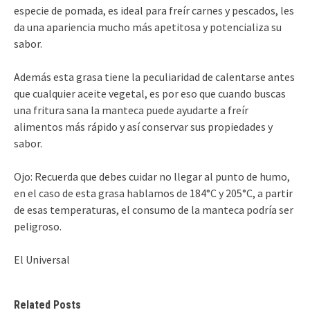
especie de pomada, es ideal para freír carnes y pescados, les
da una apariencia mucho más apetitosa y potencializa su
sabor.
Además esta grasa tiene la peculiaridad de calentarse antes
que cualquier aceite vegetal, es por eso que cuando buscas
una fritura sana la manteca puede ayudarte a freír
alimentos más rápido y así conservar sus propiedades y
sabor.
Ojo: Recuerda que debes cuidar no llegar al punto de humo,
en el caso de esta grasa hablamos de 184°C y 205°C, a partir
de esas temperaturas, el consumo de la manteca podría ser
peligroso.
El Universal
Related Posts