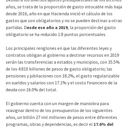
años, se trata de la proporción de gasto intocable más baja
desde 2016, año en que Hacienda inició el cálculo de los
gastos que son obligatorios y no se pueden destinar a otras
partidas. D
esde ese año a 2019
, la proporción del gasto
obligatorio se ha reducido 1.8 puntos porcentuales.
Los principales renglones en que las diferentes leyes y
contratos obligan al gobierno a destinar recursos en 2019
serán las transferencias a estados y municipios, con 35.5%
de los 4.810 billones de pesos de gasto obligatorio; las
pensiones y jubilaciones con 18.2%, el gasto regularizable
en sueldos y salarios con 17.1% y el costo financiero de la
deuda con 16.0% del total.
El gobierno cuenta con un margen de maniobra para
reasignar dentro de los presupuestos de los siguientes
años, un billón 27 mil millones de pesos entre diferentes
programas, obras y dependencias, es decir el
17.6% del