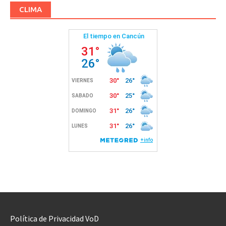
CLIMA
Política de Privacidad VoD