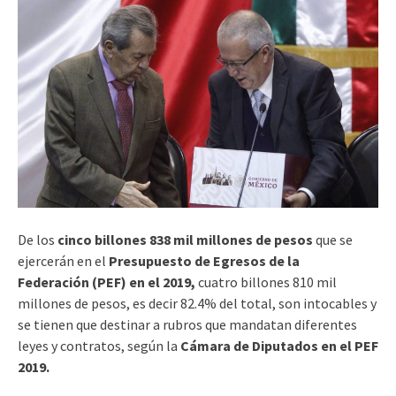
De los
cinco billones 838 mil millones de pesos
que se
ejercerán en el
Presupuesto de Egresos de la
Federación (PEF) en el 2019,
cuatro billones 810 mil
millones de pesos, es decir 82.4% del total, son intocables y
se tienen que destinar a rubros que mandatan diferentes
leyes y contratos, según la
Cámara de Diputados en el PEF
2019.