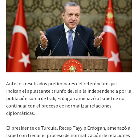
Ante los resultados preliminares del referéndum que
indican el aplastante triunfo del sí a la independencia por la
población kurda de Irak, Erdogan amenazó a Israel de no
continuar con el proceso de normalizar relaciones
diplomáticas.
El presidente de Turquía, Recep Tayyip Erdogan, amenazó a
Israel con frenar el proceso de normalización de relaciones