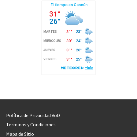
Política de Privacidad VoD
Terminos y Condiciones
Mapa de Sitio