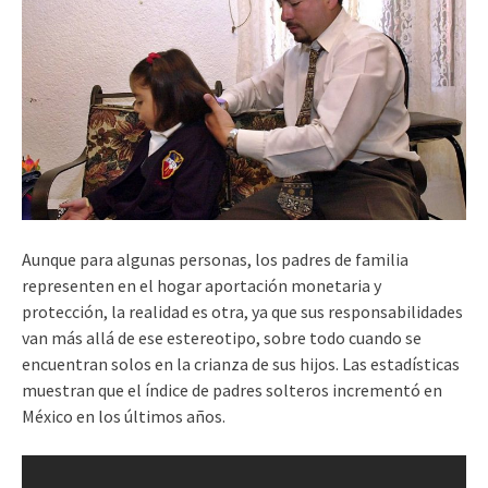
Aunque para algunas personas, los padres de familia
representen en el hogar aportación monetaria y
protección, la realidad es otra, ya que sus responsabilidades
van más allá de ese estereotipo, sobre todo cuando se
encuentran solos en la crianza de sus hijos. Las estadísticas
muestran que el índice de padres solteros incrementó en
México en los últimos años.