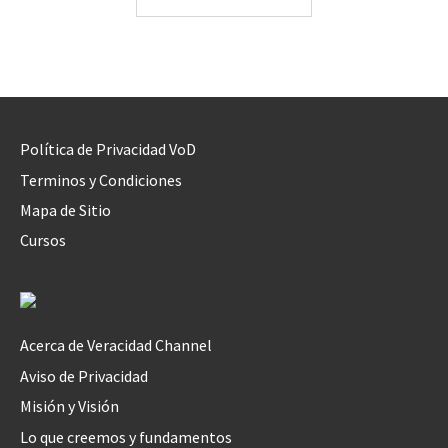
Política de Privacidad VoD
Terminos y Condiciones
Mapa de Sitio
Cursos
Acerca de Veracidad Channel
Aviso de Privacidad
Misión y Visión
Lo que creemos y fundamentos