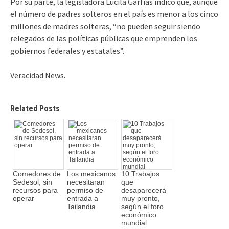
Por su parte, la legisladora Lucila Garfias indicó que, aunque
el número de padres solteros en el país es menor a los cinco
millones de madres solteras, “no pueden seguir siendo
relegados de las políticas públicas que emprenden los
gobiernos federales y estatales”.
Veracidad News.
Related Posts
Comedores de
Los mexicanos
10 Trabajos
Sedesol, sin
necesitaran
que
recursos para
permiso de
desaparecerá
operar
entrada a
muy pronto,
Tailandia
según el foro
económico
mundial