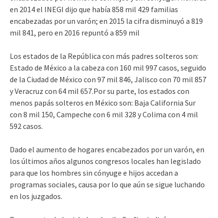
en 2014 el INEGI dijo que había 858 mil 429 familias
encabezadas por un varón; en 2015 la cifra disminuyó a 819
mil 841, pero en 2016 repuntó a 859 mil
Los estados de la República con más padres solteros son:
Estado de México a la cabeza con 160 mil 997 casos, seguido
de la Ciudad de México con 97 mil 846, Jalisco con 70 mil 857
y Veracruz con 64 mil 657.Por su parte, los estados con
menos papás solteros en México son: Baja California Sur
con 8 mil 150, Campeche con 6 mil 328 y Colima con 4 mil
592 casos.
Dado el aumento de hogares encabezados por un varón, en
los últimos años algunos congresos locales han legislado
para que los hombres sin cónyuge e hijos accedan a
programas sociales, causa por lo que aún se sigue luchando
en los juzgados.