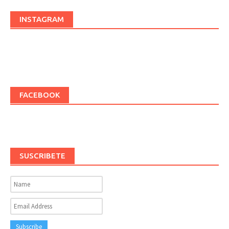
INSTAGRAM
FACEBOOK
SUSCRIBETE