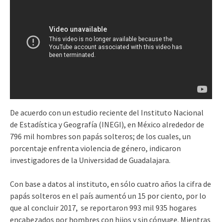
De acuerdo con un estudio reciente del Instituto Nacional
de Estadística y Geografía (INEGI), en México alrededor de
796 mil hombres son papás solteros; de los cuales, un
porcentaje enfrenta violencia de género, indicaron
investigadores de la Universidad de Guadalajara.
Con base a datos al instituto, en sólo cuatro años la cifra de
papás solteros en el país aumentó un 15 por ciento, por lo
que al concluir 2017, se reportaron 993 mil 935 hogares
encabezados por hombres con hijos y sin cónyuge. Mientras