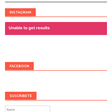
INSTAGRAM
Unable to get results
FACEBOOK
SUSCRIBETE