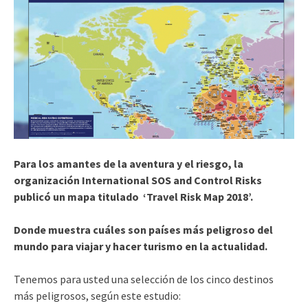
Para los amantes de la aventura y el riesgo,
la
organización International SOS and Control Risks
publicó un mapa titulado ‘Travel Risk Map 2018’.
Donde muestra cuáles son países más peligroso del
mundo para viajar y hacer turismo en la actualidad.
Tenemos para usted una selección de los cinco destinos
más peligrosos, según este estudio: