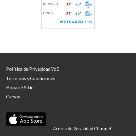
Política de Privacidad VoD
Terminos y Condiciones
Mapa de Sitio
Cursos
Acerca de Veracidad Channel