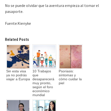
No se puede olvidar que la aventura empieza al tomar el
pasaporte.
Fuente:Kienyke
Related Posts
Sin esta visa
10 Trabajos
Psoriasis:
ya no podrás
que
síntomas y
viajar a Europa
desaparecerá
cómo cuidar la
muy pronto,
piel
según el foro
económico
mundial