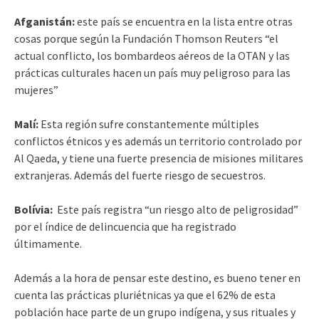
Afganistán:
este país se encuentra en la lista entre otras
cosas porque según la Fundación Thomson Reuters “el
actual conflicto, los bombardeos aéreos de la OTAN y las
prácticas culturales hacen un país muy peligroso para las
mujeres”
Malí:
Esta región sufre constantemente múltiples
conflictos étnicos y es además un territorio controlado por
Al Qaeda, y tiene una fuerte presencia de misiones militares
extranjeras. Además del fuerte riesgo de secuestros.
Bolívia:
Este país registra “un riesgo alto de peligrosidad”
por el índice de delincuencia que ha registrado
últimamente.
Además a la hora de pensar este destino, es bueno tener en
cuenta las prácticas pluriétnicas ya que el 62% de esta
población hace parte de un grupo indígena, y sus rituales y