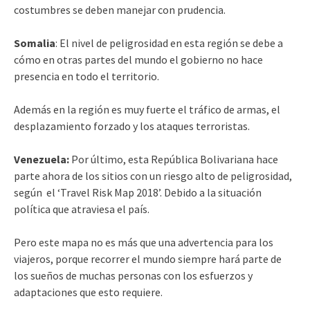
costumbres se deben manejar con prudencia.
Somalia
: El nivel de peligrosidad en esta región se debe a
cómo en otras partes del mundo el gobierno no hace
presencia en todo el territorio.
Además en la región es muy fuerte el tráfico de armas, el
desplazamiento forzado y los ataques terroristas.
Venezuela:
Por último, esta República Bolivariana hace
parte ahora de los sitios con un riesgo alto de peligrosidad,
según el ‘Travel Risk Map 2018’. Debido a la situación
política que atraviesa el país.
Pero este mapa no es más que una advertencia para los
viajeros, porque recorrer el mundo siempre hará parte de
los sueños de muchas personas con los esfuerzos y
adaptaciones que esto requiere.