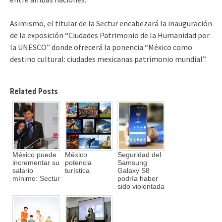
Asimismo, el titular de la Sectur encabezará la inauguración
de la exposición “Ciudades Patrimonio de la Humanidad por
la UNESCO” donde ofrecerá la ponencia “México como
destino cultural: ciudades mexicanas patrimonio mundial”.
Related Posts
México puede
México
Seguridad del
incrementar su
potencia
Samsung
salario
turística
Galaxy S8
mínimo: Sectur
podría haber
sido violentada