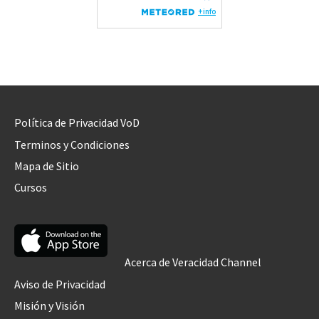
Política de Privacidad VoD
Terminos y Condiciones
Mapa de Sitio
Cursos
Acerca de Veracidad Channel
Aviso de Privacidad
Misión y Visión