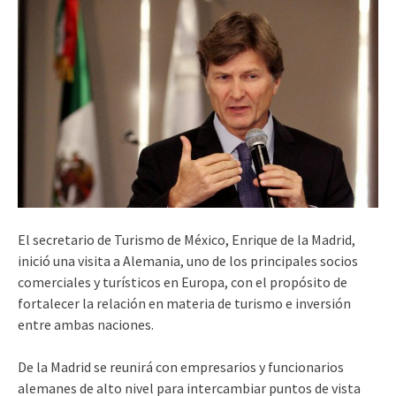
El secretario de Turismo de México, Enrique de la Madrid,
inició una visita a Alemania, uno de los principales socios
comerciales y turísticos en Europa, con el propósito de
fortalecer la relación en materia de turismo e inversión
entre ambas naciones.
De la Madrid se reunirá con empresarios y funcionarios
alemanes de alto nivel para intercambiar puntos de vista