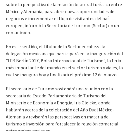
sobre la perspectiva de la relación bilateral turística entre
México y Alemania, para abrir nuevas oportunidades de
negocios e incrementar el flujo de visitantes del país
europeo, informó la Secretaría de Turismo (Sectur) en un
comunicado.
En este sentido, el titular de la Sectur encabeza la
delegación mexicana que participará en la inauguración del
“ITB Berlín 2017, Bolsa Internacional de Turismo”, la feria
más importante del mundo en el sector turismo y viajes, la
cual se inaugura hoy y finalizará el próximo 12 de marzo.
El secretario de Turismo sostendrá una reunión con la
secretaria de Estado Parlamentaria de Turismo del
Ministerio de Economía y Energía, Iris Gleicke, donde
hablarán acerca de la celebración del Año Dual México-
Alemania y revisarán las perspectivas en materia de
turismo e inversión para fortalecer la relación comercial
entre ambas naciones.