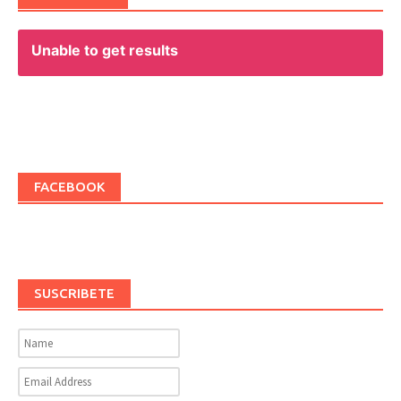
Unable to get results
FACEBOOK
SUSCRIBETE