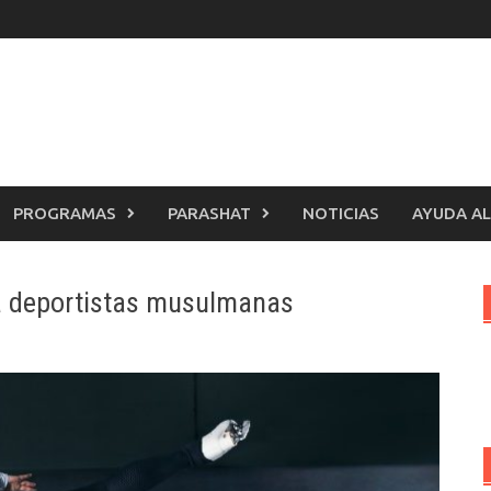
PROGRAMAS
PARASHAT
NOTICIAS
AYUDA AL
ra deportistas musulmanas