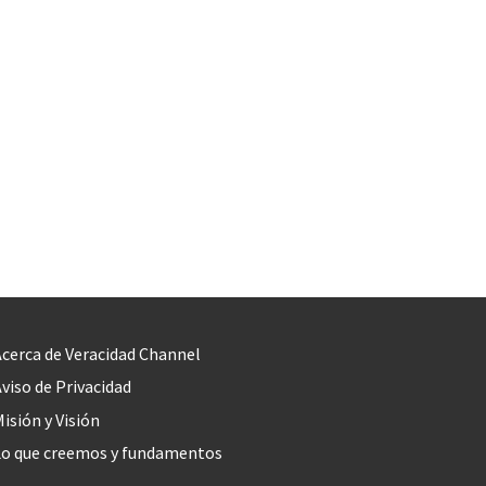
cerca de Veracidad Channel
viso de Privacidad
isión y Visión
Lo que creemos y fundamentos