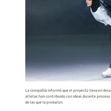
La compañía informó que el proyecto lleva en desar
atletas han contribuido con ideas durante proceso d
de las que la probaron.