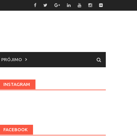
 PRÓJIMO
INSTAGRAM
FACEBOOK