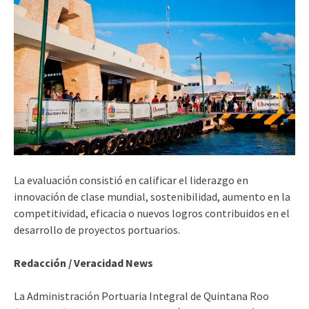
La evaluación consistió en calificar el liderazgo en
innovación de clase mundial, sostenibilidad, aumento en la
competitividad, eficacia o nuevos logros contribuidos en el
desarrollo de proyectos portuarios.
Redacción / Veracidad News
La Administración Portuaria Integral de Quintana Roo