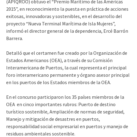
(APIQROO) obtuvo el “Premio Marítimo de las Américas
2015”, en reconocimiento la puesta en práctica de acciones
exitosas, innovadoras y sostenibles, en el desarrollo del
proyecto “Nueva Terminal Marítima de Isla Mujeres”,
informó el director general de la dependencia, Ercé Barrón
Barrera.
Detalló que el certamen fue creado por la Organización de
Estados Americanos (OEA), a través de su Comisión
Interamericana de Puertos, la cual representa el principal
foro interamericano permanente y órgano asesor principal
en los puertos de los Estados miembros de la OEA.
En el concurso participaron los 35 países miembros de la
OEA en cinco importantes rubros: Puerto de destino
turístico sostenible, Ampliación de normas de seguridad,
Manejo y mitigación de desastres en puertos,
responsabilidad social empresarial en puertos y manejo de
residuos ambientales sostenible.