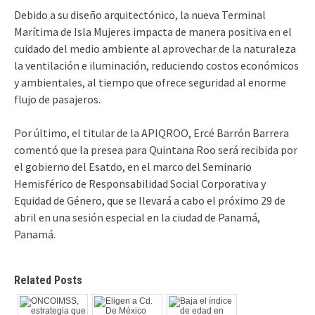
Debido a su diseño arquitectónico, la nueva Terminal
Marítima de Isla Mujeres impacta de manera positiva en el
cuidado del medio ambiente al aprovechar de la naturaleza
la ventilación e iluminación, reduciendo costos económicos
y ambientales, al tiempo que ofrece seguridad al enorme
flujo de pasajeros.
Por último, el titular de la APIQROO, Ercé Barrón Barrera
comentó que la presea para Quintana Roo será recibida por
el gobierno del Esatdo, en el marco del Seminario
Hemisférico de Responsabilidad Social Corporativa y
Equidad de Género, que se llevará a cabo el próximo 29 de
abril en una sesión especial en la ciudad de Panamá,
Panamá.
Related Posts