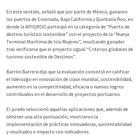
En este sentido, señaló que por parte de México, ganaron
los puertos de Ensenada, Baja California y Quintana Roo, en
donde la APIQROO participó en la categoría de “Puerto de
destino turístico sostenible” con el proyecto de la “Nueva
Terminal Marítima de Isla Mujeres”, resultando ganador
tras verificarse que el proyecto siguió “Criterios globales de
turismo sostenible de Destinos”.
Barrón Barrera dijo que la evaluación consistió en calificar
el liderazgo en innovación de clase mundial, sostenibilidad,
aumento en la competitividad, eficacia o nuevos logros
contribuidos en el desarrollo de proyectos portuarios.
El jurado seleccionó aquellas aplicaciones que, además de
obtener una alta puntuación, mostraron la
implementación de prácticas innovadoras, sustentabilidad
y resultados e impacto con indicadores.