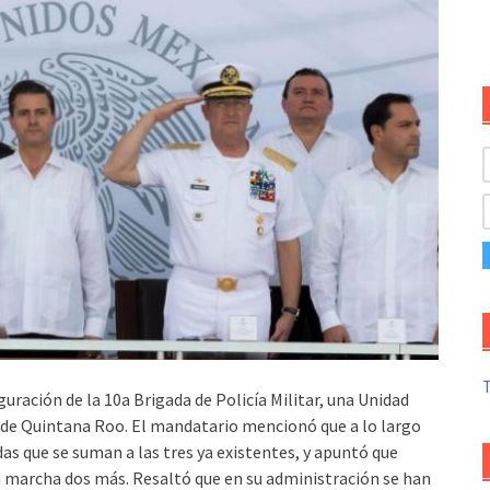
T
uración de la 10a Brigada de Policía Militar, una Unidad
 de Quintana Roo. El mandatario mencionó que a lo largo
as que se suman a las tres ya existentes, y apuntó que
 marcha dos más. Resaltó que en su administración se han