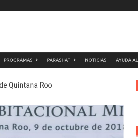
PROGRAMAS
PARASHAT
NOTICIAS
AYUDA AL
 de Quintana Roo