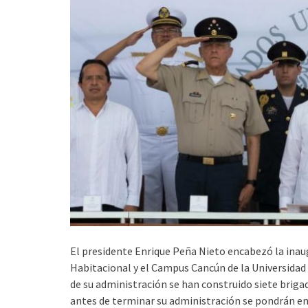
El presidente Enrique Peña Nieto encabezó la inaug
Habitacional y el Campus Cancún de la Universidad
de su administración se han construido siete brigad
antes de terminar su administración se pondrán en