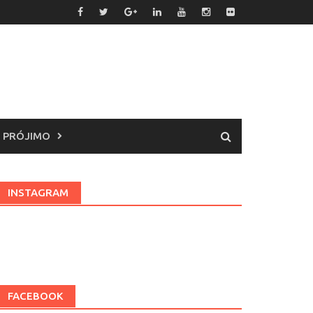
 PRÓJIMO
INSTAGRAM
FACEBOOK