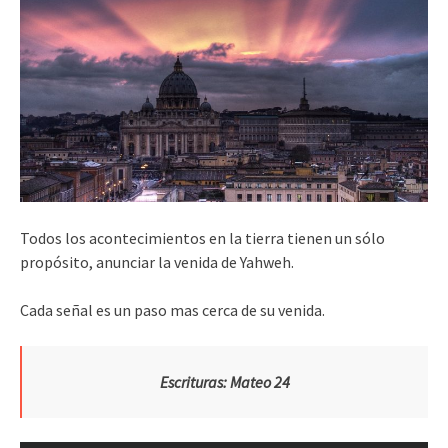
Todos los acontecimientos en la tierra tienen un sólo
propósito, anunciar la venida de Yahweh.
Cada señal es un paso mas cerca de su venida.
Escrituras: Mateo 24