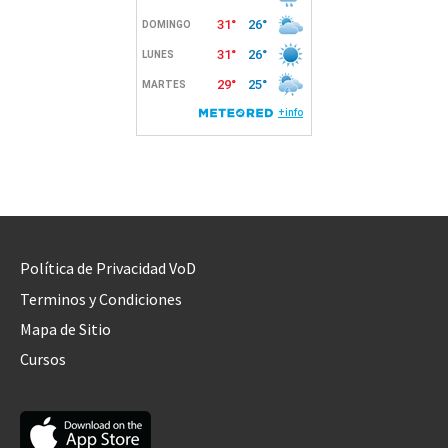
Política de Privacidad VoD
Terminos y Condiciones
Mapa de Sitio
Cursos