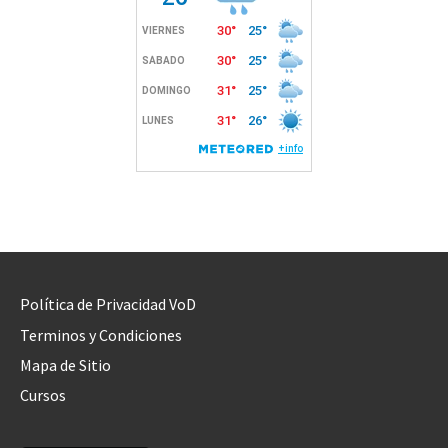
Política de Privacidad VoD
Terminos y Condiciones
Mapa de Sitio
Cursos