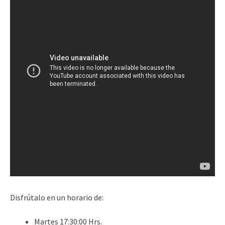
Disfrútalo en un horario de:
Martes 17:30:00 Hrs.