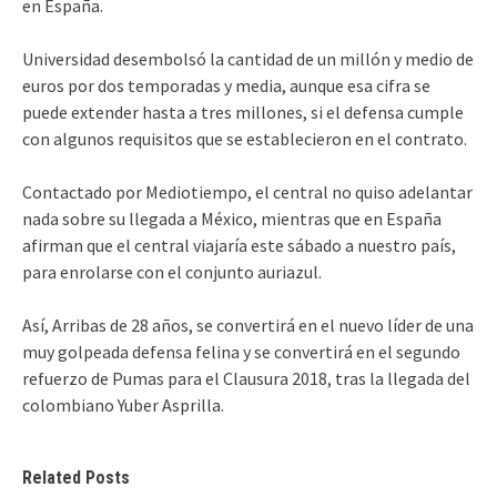
en España.
Universidad desembolsó la cantidad de un millón y medio de
euros por dos temporadas y media, aunque esa cifra se
puede extender hasta a tres millones, si el defensa cumple
con algunos requisitos que se establecieron en el contrato.
Contactado por Mediotiempo, el central no quiso adelantar
nada sobre su llegada a México, mientras que en España
afirman que el central viajaría este sábado a nuestro país,
para enrolarse con el conjunto auriazul.
Así, Arribas de 28 años, se convertirá en el nuevo líder de una
muy golpeada defensa felina y se convertirá en el segundo
refuerzo de Pumas para el Clausura 2018, tras la llegada del
colombiano Yuber Asprilla.
Related Posts