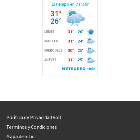
Política de Privacidad VoD
Terminos y Condiciones
Mapa de Sitio