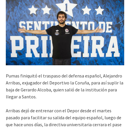
Pumas finiquitó el traspaso del defensa español, Alejandro
Arribas, exjugador del Deportivo la Coruña, para así suplir la
baja de Gerardo Alcoba, quien salió de la institución para
llegar a Santos.
Arribas dejó de entrenar con el Depor desde el martes
pasado para facilitar su salida del equipo español, luego de
que hace unos días, la directiva universitaria cerrara el pase