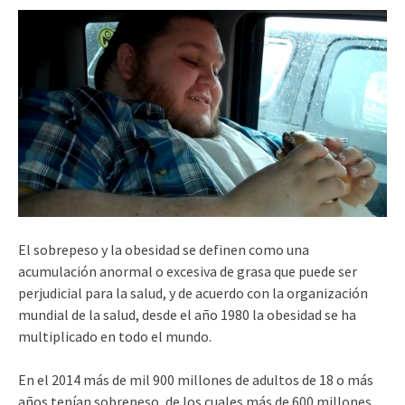
El sobrepeso y la obesidad se definen como una
acumulación anormal o excesiva de grasa que puede ser
perjudicial para la salud, y de acuerdo con la organización
mundial de la salud, desde el año 1980 la obesidad se ha
multiplicado en todo el mundo.
En el 2014 más de mil 900 millones de adultos de 18 o más
años tenían sobrepeso, de los cuales más de 600 millones