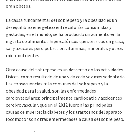
eran obesos.
La causa fundamental del sobrepeso y la obesidad es un
desequilibrio energético entre calorías consumidas y
gastadas; en el mundo, se ha producido un aumento en la
ingesta de alimentos hipercalóricos que son ricos en grasa,
sal y azúcares pero pobres en vitaminas, minerales y otros
micronutrientes.
Otra causa del sobrepeso es un descenso en las actividades
físicas, como resultado de una vida cada vez más sedentaria.
Las consecuencias más comunes del sobrepeso y la
obesidad para la salud, son las enfermedades
cardiovasculares; principalmente cardiopatía y accidentes
cerebrovascular, que en el 2012 fueron las principales
causas de muerte; la diabetes y los trastornos del aparato
locomotor son otras enfermedades a causa del sobre peso.