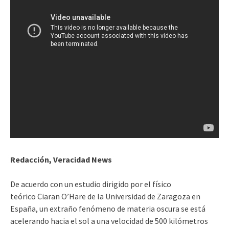
Redacción, Veracidad News
De acuerdo con un estudio dirigido por el físico
teórico Ciaran O’Hare de la Universidad de Zaragoza en
España, un extraño fenómeno de materia oscura se está
acelerando hacia el sol a una velocidad de 500 kilómetros