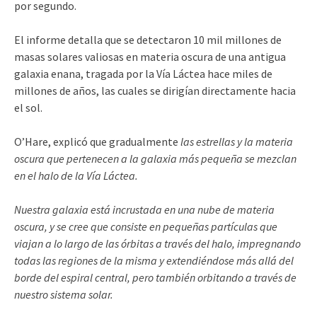
por segundo.
El informe detalla que se detectaron 10 mil millones de
masas solares valiosas en materia oscura de una antigua
galaxia enana, tragada por la Vía Láctea hace miles de
millones de años, las cuales se dirigían directamente hacia
el sol.
O’Hare, explicó que gradualmente
las estrellas y la materia
oscura que pertenecen a la galaxia más pequeña se mezclan
en el halo de la Vía Láctea.
Nuestra galaxia está incrustada en una nube de materia
oscura, y se cree que consiste en pequeñas partículas que
viajan a lo largo de las órbitas a través del halo, impregnando
todas las regiones de la misma y extendiéndose más allá del
borde del espiral central, pero también orbitando a través de
nuestro sistema solar.