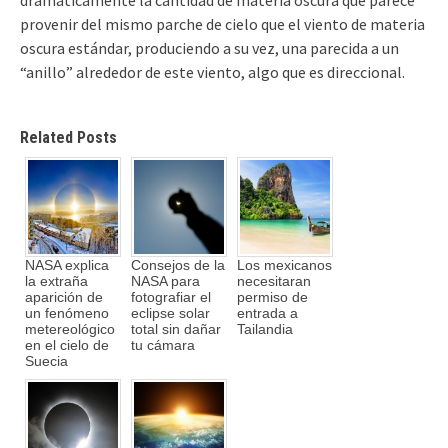
provenir del mismo parche de cielo que el viento de materia
oscura estándar, produciendo a su vez, una parecida a un
“anillo” alrededor de este viento, algo que es direccional.
Related Posts
NASA explica
Consejos de la
Los mexicanos
la extraña
NASA para
necesitaran
aparición de
fotografiar el
permiso de
un fenómeno
eclipse solar
entrada a
metereológico
total sin dañar
Tailandia
en el cielo de
tu cámara
Suecia