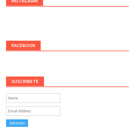
INSTAGRAM
FACEBOOK
SUSCRIBETE