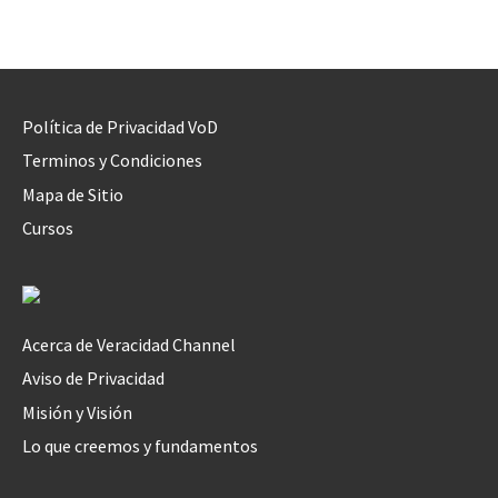
Política de Privacidad VoD
Terminos y Condiciones
Mapa de Sitio
Cursos
Acerca de Veracidad Channel
Aviso de Privacidad
Misión y Visión
Lo que creemos y fundamentos