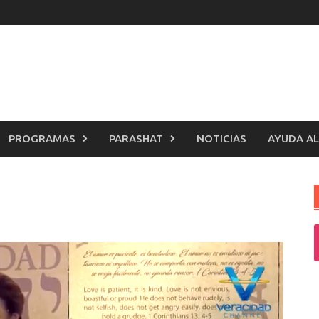
PROGRAMAS
PARASHAT
NOTICIAS
AYUDA AL