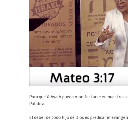
Para que Yahweh pueda manifestarse en nuestras vi
Palabra.
El deber de todo hijo de Dios es predicar el evangeli