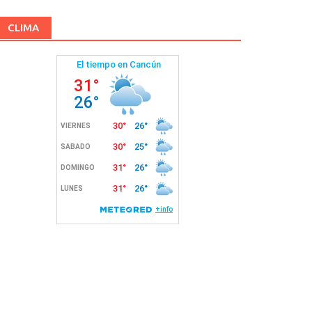
CLIMA