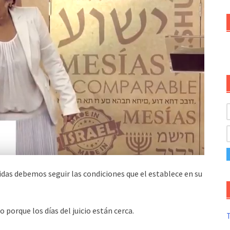
das debemos seguir las condiciones que el establece en su
o porque los días del juicio están cerca.
T