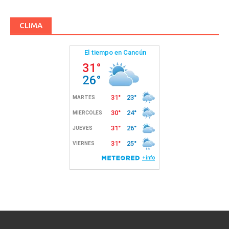
CLIMA