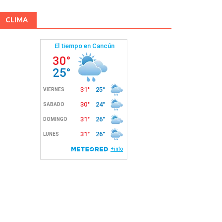
CLIMA