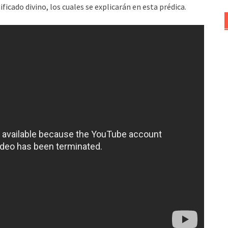
ficado divino, los cuales se explicarán en esta prédica.