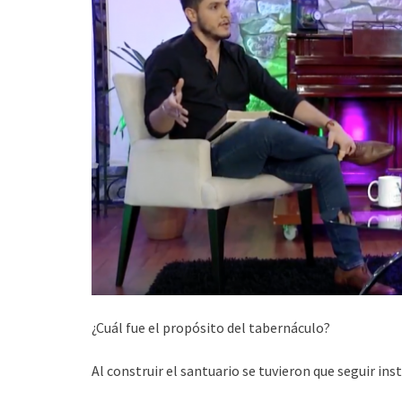
¿Cuál fue el propósito del tabernáculo?
Al construir el santuario se tuvieron que seguir i