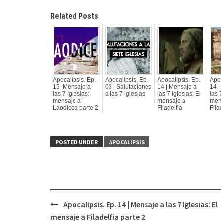
Related Posts
Apocalipsis. Ep.
Apocalipsis, Ep.
Apocalipsis. Ep.
Apoc
15 |Mensaje a
03 | Salutaciones
14 | Mensaje a
14 |
las 7 iglesias:
a las 7 iglesias
las 7 Iglesias: El
las 
mensaje a
mensaje a
men
Laodicea parte 2
Filadelfia
Fila
POSTED UNDER
APOCALIPSIS
Apocalipsis. Ep. 14 | Mensaje a las 7 Iglesias: El
Post
mensaje a Filadelfia parte 2