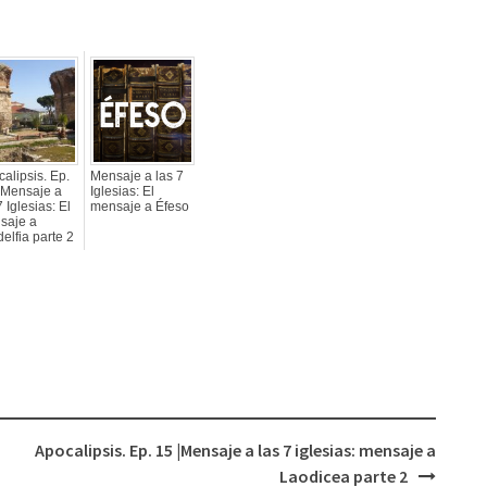
alipsis. Ep.
Mensaje a las 7
 Mensaje a
Iglesias: El
7 Iglesias: El
mensaje a Éfeso
saje a
delfia parte 2
Apocalipsis. Ep. 15 |Mensaje a las 7 iglesias: mensaje a
Laodicea parte 2