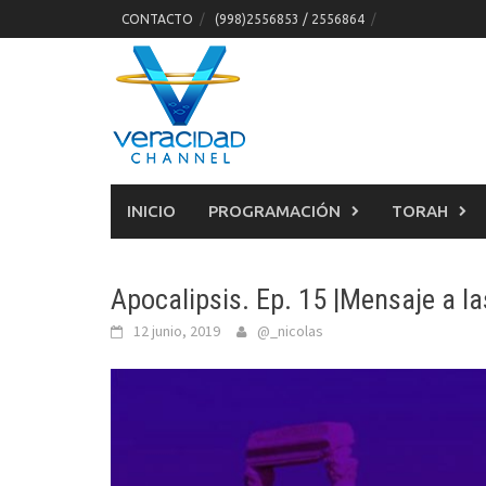
Skip
CONTACTO
(998)2556853 / 2556864
to
content
INICIO
PROGRAMACIÓN
TORAH
Apocalipsis. Ep. 15 |Mensaje a la
12 junio, 2019
@_nicolas