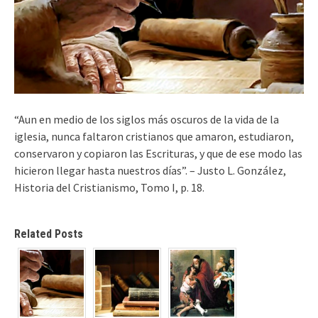
“Aun en medio de los siglos más oscuros de la vida de la
iglesia, nunca faltaron cristianos que amaron, estudiaron,
conservaron y copiaron las Escrituras, y que de ese modo las
hicieron llegar hasta nuestros días”. – Justo L. González,
Historia del Cristianismo, Tomo I, p. 18.
Related Posts