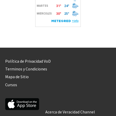
Política de Privacidad VoD
Terminos y Condiciones
Mapa de Sitio
Cursos
Acerca de Veracidad Channel