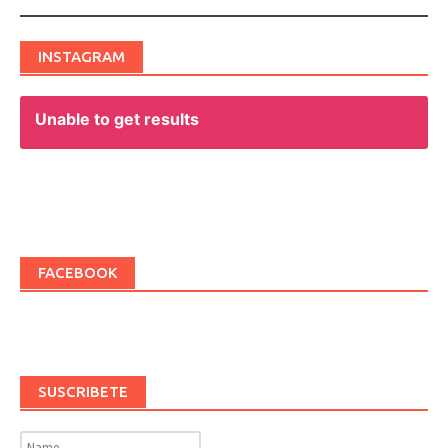
navigation
INSTAGRAM
Unable to get results
FACEBOOK
SUSCRIBETE