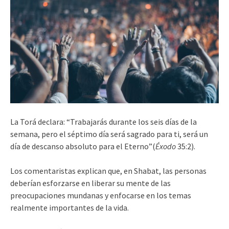
La Torá declara: “Trabajarás durante los seis días de la
semana, pero el séptimo día será sagrado para ti, será un
día de descanso absoluto para el Eterno”(
Éxodo
35:2).
Los comentaristas explican que, en Shabat, las personas
deberían esforzarse en liberar su mente de las
preocupaciones mundanas y enfocarse en los temas
realmente importantes de la vida.