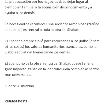
La preocupación por los negocios debe dejar lugar al
tiempo en familia, a la adquisición de conocimiento y a
ayudar a los demás.
La necesidad de establecer una sociedad armoniosa (“reúne
al pueblo”) es central a toda la idea del Shabat.
El Shabat siempre sirvió para recordarles a los judíos (entre
otras cosas) los valores humanitarios esenciales, como la
justicia social y el bienestar de los demás.
El abandono de la observancia del Shabat puede tener un
gran impacto, tanto en la identidad judía como en aspectos
más universales.
Fuente: Aishlatino
Related Posts