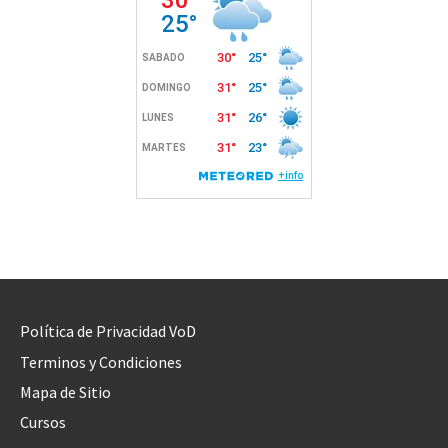
Política de Privacidad VoD
Terminos y Condiciones
Mapa de Sitio
Cursos