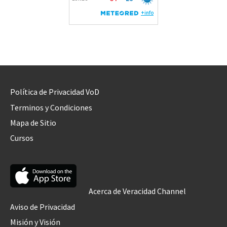
Política de Privacidad VoD
Terminos y Condiciones
Mapa de Sitio
Cursos
Acerca de Veracidad Channel
Aviso de Privacidad
Misión y Visión