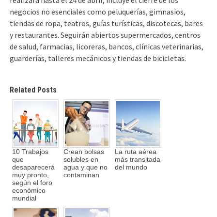
negocios no esenciales como peluquerías, gimnasios,
tiendas de ropa, teatros, guías turísticas, discotecas, bares
y restaurantes. Seguirán abiertos supermercados, centros
de salud, farmacias, licoreras, bancos, clínicas veterinarias,
guarderías, talleres mecánicos y tiendas de bicicletas.
Related Posts
10 Trabajos
Crean bolsas
La ruta aérea
que
solubles en
más transitada
desaparecerá
agua y que no
del mundo
muy pronto,
contaminan
según el foro
económico
mundial