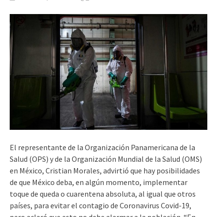
El representante de la Organización Panamericana de la
Salud (OPS) y de la Organización Mundial de la Salud (OMS)
en México, Cristian Morales, advirtió que hay posibilidades
de que México deba, en algún momento, implementar
toque de queda o cuarentena absoluta, al igual que otros
países, para evitar el contagio de Coronavirus Covid-19,
pero aclaró que esto no debe alarmar a la población. “En