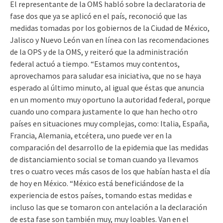
El representante de la OMS habló sobre la declaratoria de
fase dos que ya se aplicó en el país, reconoció que las
medidas tomadas por los gobiernos de la Ciudad de México,
Jalisco y Nuevo León van en línea con las recomendaciones
de la OPS y de la OMS, y reiteró que la administración
federal actuó a tiempo. “Estamos muy contentos,
aprovechamos para saludar esa iniciativa, que no se haya
esperado al último minuto, al igual que éstas que anuncia
en un momento muy oportuno la autoridad federal, porque
cuando uno compara justamente lo que han hecho otro
países en situaciones muy complejas, como: Italia, España,
Francia, Alemania, etcétera, uno puede ver en la
comparación del desarrollo de la epidemia que las medidas
de distanciamiento social se toman cuando ya llevamos
tres o cuatro veces más casos de los que habían hasta el día
de hoy en México. “México está beneficiándose de la
experiencia de estos países, tomando estas medidas e
incluso las que se tomaron con antelación a la declaración
de esta fase son también muy, muy loables. Van en el