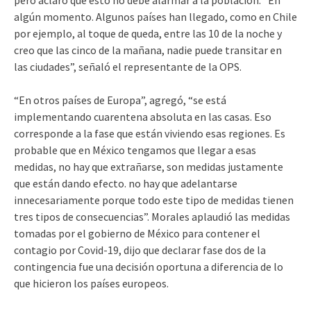
algún momento. Algunos países han llegado, como en Chile
por ejemplo, al toque de queda, entre las 10 de la noche y
creo que las cinco de la mañana, nadie puede transitar en
las ciudades”, señaló el representante de la OPS.
“En otros países de Europa”, agregó, “se está
implementando cuarentena absoluta en las casas. Eso
corresponde a la fase que están viviendo esas regiones. Es
probable que en México tengamos que llegar a esas
medidas, no hay que extrañarse, son medidas justamente
que están dando efecto. no hay que adelantarse
innecesariamente porque todo este tipo de medidas tienen
tres tipos de consecuencias”. Morales aplaudió las medidas
tomadas por el gobierno de México para contener el
contagio por Covid-19, dijo que declarar fase dos de la
contingencia fue una decisión oportuna a diferencia de lo
que hicieron los países europeos.