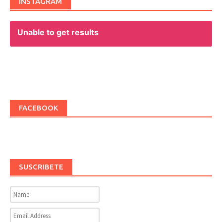
INSTAGRAM
Unable to get results
FACEBOOK
SUSCRIBETE