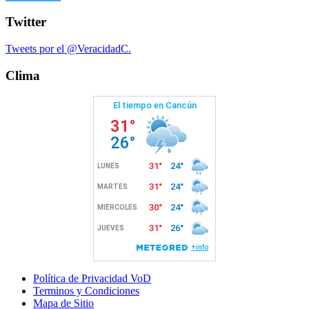
Twitter
Tweets por el @VeracidadC.
Clima
Política de Privacidad VoD
Terminos y Condiciones
Mapa de Sitio