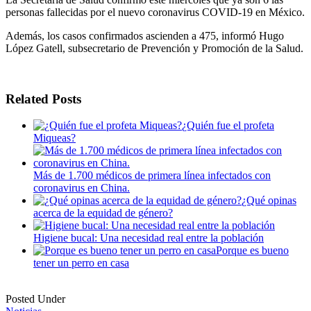
personas fallecidas por el nuevo coronavirus COVID-19 en México.
Además, los casos confirmados ascienden a 475, informó Hugo
López Gatell, subsecretario de Prevención y Promoción de la Salud.
Related Posts
¿Quién fue el profeta
Miqueas?
Más de 1.700 médicos de primera línea infectados con
coronavirus en China.
¿Qué opinas
acerca de la equidad de género?
Higiene bucal: Una necesidad real entre la población
Porque es bueno
tener un perro en casa
Posted Under