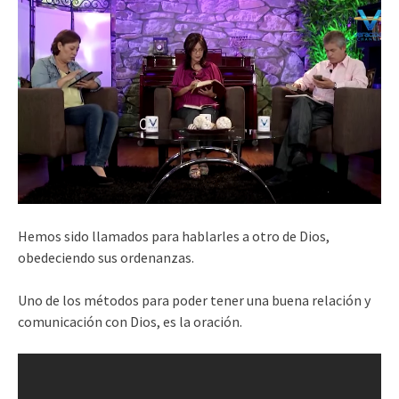
Hemos sido llamados para hablarles a otro de Dios,
obedeciendo sus ordenanzas.
Uno de los métodos para poder tener una buena relación y
comunicación con Dios, es la oración.