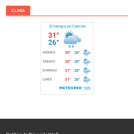
CLIMA