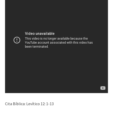
Cita Bíblica: Levítico 12: 1-13