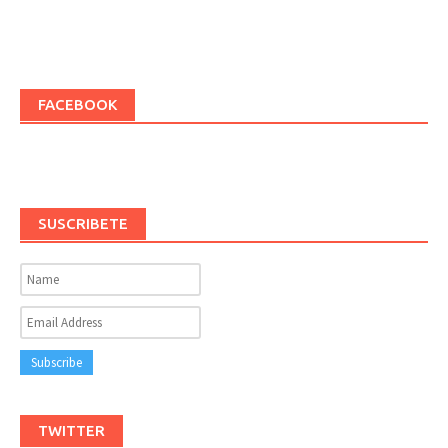
FACEBOOK
SUSCRIBETE
TWITTER